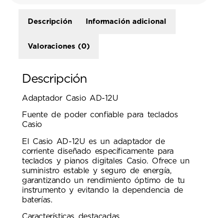
Descripción
Información adicional
Valoraciones (0)
Descripción
Adaptador Casio AD-12U
Fuente de poder confiable para teclados
Casio
El Casio AD-12U es un adaptador de
corriente diseñado específicamente para
teclados y pianos digitales Casio. Ofrece un
suministro estable y seguro de energía,
garantizando un rendimiento óptimo de tu
instrumento y evitando la dependencia de
baterías.
Características destacadas