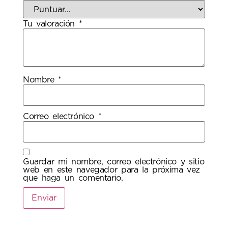
Tu valoración
*
Nombre
*
Correo electrónico
*
Guardar mi nombre, correo electrónico y sitio
web en este navegador para la próxima vez
que haga un comentario.