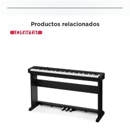
Productos relacionados
¡Oferta!