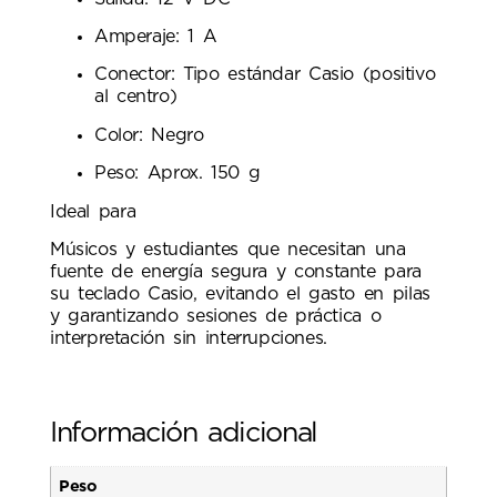
Amperaje: 1 A
Conector: Tipo estándar Casio (positivo
al centro)
Color: Negro
Peso: Aprox. 150 g
Ideal para
Músicos y estudiantes que necesitan una
fuente de energía segura y constante para
su teclado Casio, evitando el gasto en pilas
y garantizando sesiones de práctica o
interpretación sin interrupciones.
Información adicional
Peso