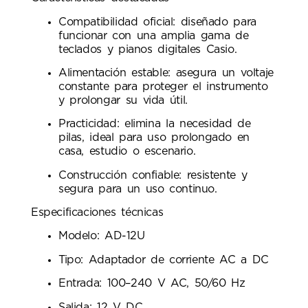
Compatibilidad oficial: diseñado para
funcionar con una amplia gama de
teclados y pianos digitales Casio.
Alimentación estable: asegura un voltaje
constante para proteger el instrumento
y prolongar su vida útil.
Practicidad: elimina la necesidad de
pilas, ideal para uso prolongado en
casa, estudio o escenario.
Construcción confiable: resistente y
segura para un uso continuo.
Especificaciones técnicas
Modelo: AD-12U
Tipo: Adaptador de corriente AC a DC
Entrada: 100–240 V AC, 50/60 Hz
Salida: 12 V DC