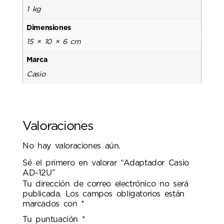
1 kg
Dimensiones
15 × 10 × 6 cm
Marca
Casio
Valoraciones
No hay valoraciones aún.
Sé el primero en valorar “Adaptador Casio
AD-12U”
Tu dirección de correo electrónico no será
publicada.
Los campos obligatorios están
marcados con
*
Tu puntuación
*