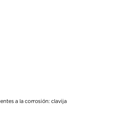
tes a la corrosión: clavija