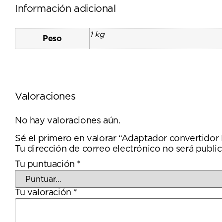
Información adicional
1 kg
Peso
Valoraciones
No hay valoraciones aún.
Sé el primero en valorar “Adaptador convertido
Tu dirección de correo electrónico no será public
Tu puntuación
*
Tu valoración
*