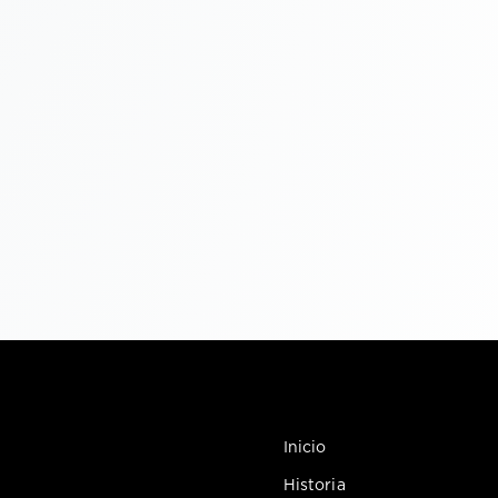
Inicio
Historia