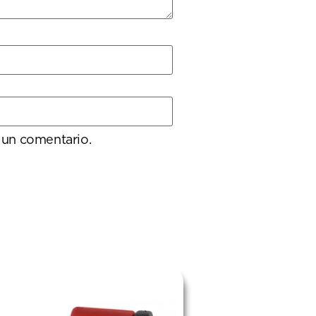
 un comentario.