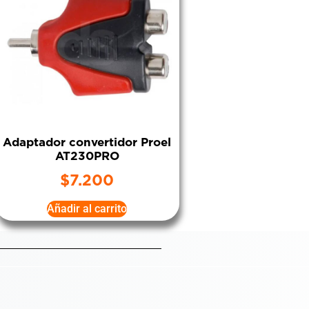
Adaptador convertidor Proel
AT230PRO
$
7.200
Añadir al carrito