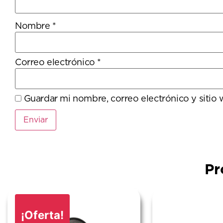
Nombre
*
Correo electrónico
*
Guardar mi nombre, correo electrónico y sitio
Pr
¡Oferta!