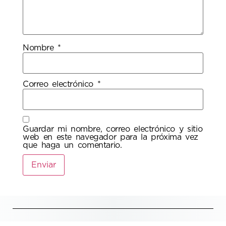
Nombre
*
Correo electrónico
*
Guardar mi nombre, correo electrónico y sitio
web en este navegador para la próxima vez
que haga un comentario.