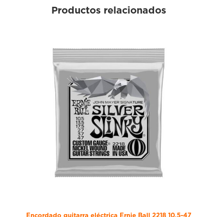
Productos relacionados
Encordado guitarra eléctrica Ernie Ball 2218 10.5-47