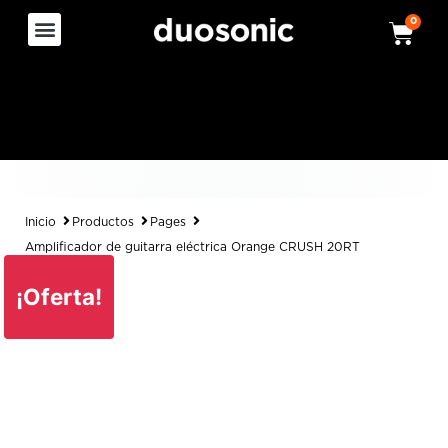
0
Inicio
Productos
Pages
Amplificador de guitarra eléctrica Orange CRUSH 20RT
¡Oferta!