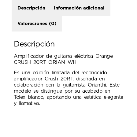
Descripción
Información adicional
Valoraciones (0)
Descripción
Amplificador de guitarra eléctrica Orange
CRUSH 20RT ORIAN WH
Es una edición limitada del reconocido
amplificador Crush 20RT, diseñada en
colaboración con la guitarrista Orianthi.
Este
modelo se distingue por su acabado en
Tolex blanco, aportando una estética elegante
y llamativa.