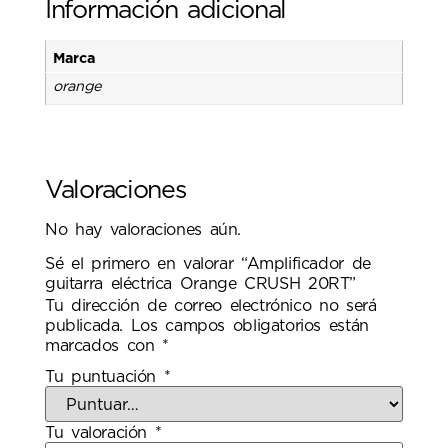
Información adicional
Marca
orange
Valoraciones
No hay valoraciones aún.
Sé el primero en valorar “Amplificador de
guitarra eléctrica Orange CRUSH 20RT”
Tu dirección de correo electrónico no será
publicada.
Los campos obligatorios están
marcados con
*
Tu puntuación
*
Tu valoración
*