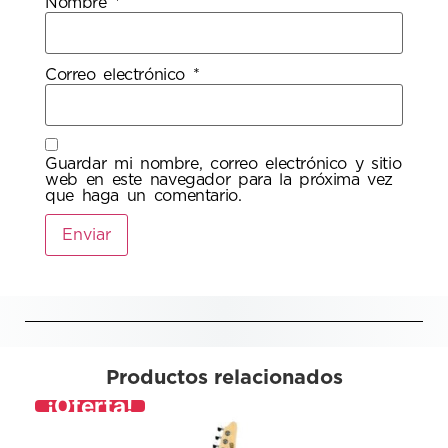
Nombre
*
Correo electrónico
*
Guardar mi nombre, correo electrónico y sitio
web en este navegador para la próxima vez
que haga un comentario.
Productos relacionados
¡Oferta!