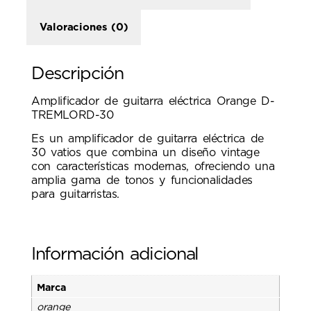
Valoraciones (0)
Descripción
Amplificador de guitarra eléctrica Orange D-
TREMLORD-30
Es un amplificador de guitarra eléctrica de
30 vatios que combina un diseño vintage
con características modernas, ofreciendo una
amplia gama de tonos y funcionalidades
para guitarristas.
Información adicional
Marca
orange