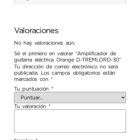
Valoraciones
No hay valoraciones aún.
Sé el primero en valorar “Amplificador de
guitarra eléctrica Orange D-TREMLORD-30”
Tu dirección de correo electrónico no será
publicada.
Los campos obligatorios están
marcados con
*
Tu puntuación
*
Tu valoración
*