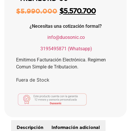
$
5.570.700
$
5.990.000
¿Necesitas una cotización formal?
​
info@duosonic.co
​
3195495871 (Whatsapp)
Emitimos Facturación Electrónica. Regimen
Comun Simple de Tributacion.
Fuera de Stock
Descripción
Información adicional