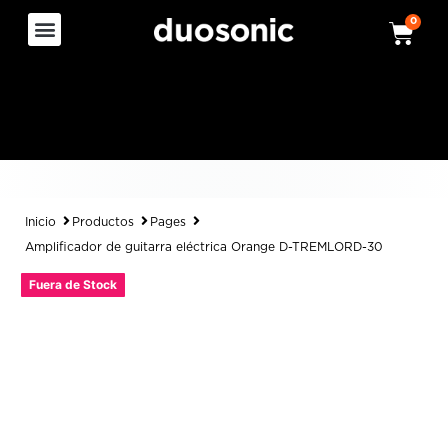
0
Inicio
Productos
Pages
Amplificador de guitarra eléctrica Orange D-TREMLORD-30
Fuera de Stock