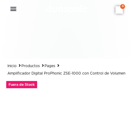
0
Inicio
Productos
Pages
Amplificador Digital ProPhonic ZSE-1000 con Control de Volumen
Fuera de Stock