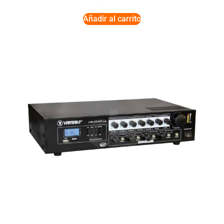
Añadir al carrito