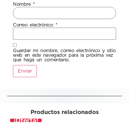
Nombre
*
Correo electrónico
*
Guardar mi nombre, correo electrónico y sitio
web en este navegador para la próxima vez
que haga un comentario.
Productos relacionados
¡Oferta!