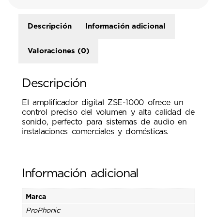
Descripción
Información adicional
Valoraciones (0)
Descripción
El amplificador digital ZSE-1000 ofrece un
control preciso del volumen y alta calidad de
sonido, perfecto para sistemas de audio en
instalaciones comerciales y domésticas.
Información adicional
Marca
ProPhonic