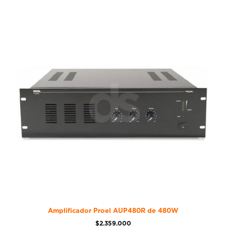
Amplificador Proel AUP480R de 480W
$
2.359.000