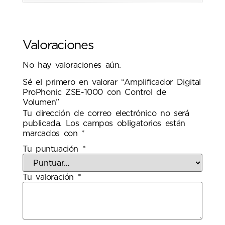
Valoraciones
No hay valoraciones aún.
Sé el primero en valorar “Amplificador Digital
ProPhonic ZSE-1000 con Control de
Volumen”
Tu dirección de correo electrónico no será
publicada.
Los campos obligatorios están
marcados con
*
Tu puntuación
*
Tu valoración
*