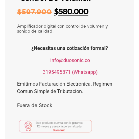
$
580.000
$
597.900
Amplificador digital con control de volumen y
sonido de calidad.
¿Necesitas una cotización formal?
​
info@duosonic.co
​
3195495871 (Whatsapp)
Emitimos Facturación Electrónica. Regimen
Comun Simple de Tributacion.
Fuera de Stock