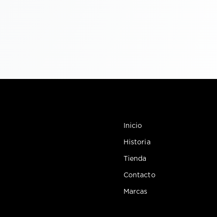
Inicio
Historia
Tienda
Contacto
Marcas