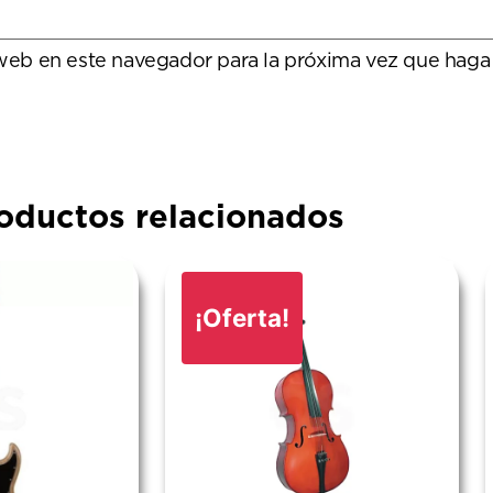
 web en este navegador para la próxima vez que haga
oductos relacionados
¡Oferta!