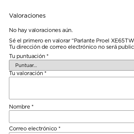
Valoraciones
No hay valoraciones aún.
Sé el primero en valorar “Parlante Proel XE65TW
Tu dirección de correo electrónico no será public
Tu puntuación
*
Tu valoración
*
Nombre
*
Correo electrónico
*