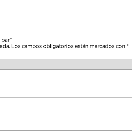
 par”
ada.
Los campos obligatorios están marcados con
*