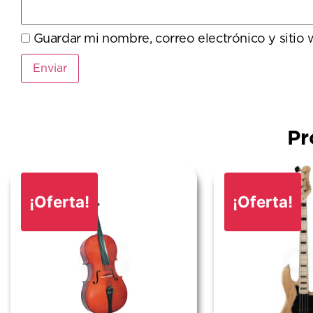
Guardar mi nombre, correo electrónico y sitio
Pr
¡Oferta!
¡Oferta!