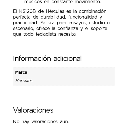
músicos en constante movimiento.
El KS120B de Hércules es la combinación
perfecta de durabilidad, funcionalidad y
practicidad. Ya sea para ensayos, estudio o
escenario, ofrece la confianza y el soporte
que todo tecladista necesita.
Información adicional
Marca
Hercules
Valoraciones
No hay valoraciones aún.