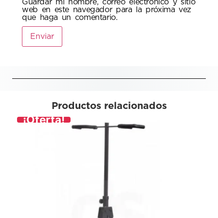
Guardar mi nombre, correo electrónico y sitio
web en este navegador para la próxima vez
que haga un comentario.
Productos relacionados
¡Oferta!