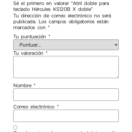
Sé el primero en valorar “Atril doble para
teclado Hércules KS120B X doble”
Tu dirección de correo electrónico no será
publicada.
Los campos obligatorios están
marcados con
*
Tu puntuación
*
Tu valoración
*
Nombre
*
Correo electrónico
*