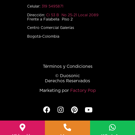
Celular:
319 5495871
Dirección:
Cl 53 B No 25-21 Local 2089
Frente a Falabella Piso 2
Centro Comercial Galerías
Bogotá-Colombia
Términos y Condiciones
© Duosonic
Derechos Reservados
Marketing por
Factory Pop