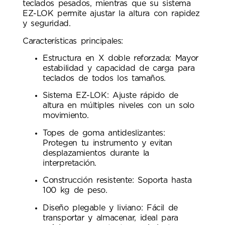
teclados pesados, mientras que su sistema
EZ-LOK permite ajustar la altura con rapidez
y seguridad.
Características principales:
Estructura en X doble reforzada: Mayor
estabilidad y capacidad de carga para
teclados de todos los tamaños.
Sistema EZ-LOK: Ajuste rápido de
altura en múltiples niveles con un solo
movimiento.
Topes de goma antideslizantes:
Protegen tu instrumento y evitan
desplazamientos durante la
interpretación.
Construcción resistente: Soporta hasta
100 kg de peso.
Diseño plegable y liviano: Fácil de
transportar y almacenar, ideal para