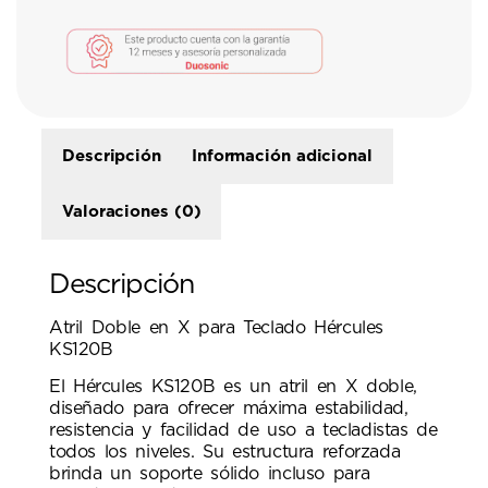
Descripción
Información adicional
Valoraciones (0)
Descripción
Atril Doble en X para Teclado Hércules
KS120B
El Hércules KS120B es un atril en X doble,
diseñado para ofrecer máxima estabilidad,
resistencia y facilidad de uso a tecladistas de
todos los niveles. Su estructura reforzada
brinda un soporte sólido incluso para