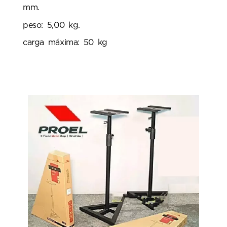
mm.
peso: 5,00 kg.
carga máxima: 50 kg