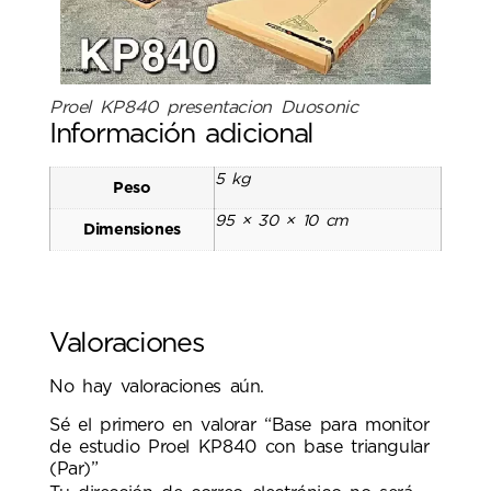
Proel KP840 presentacion Duosonic
Información adicional
5 kg
Peso
95 × 30 × 10 cm
Dimensiones
Valoraciones
No hay valoraciones aún.
Sé el primero en valorar “Base para monitor
de estudio Proel KP840 con base triangular
(Par)”