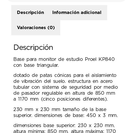
Descripción
Información adicional
Valoraciones (0)
Descripción
Base para monitor de estudio Proel KP840
con base triangular.
dotado de patas cónicas para el aislamiento
de vibración del suelo. estructura en acero
tubular con sistema de seguridad por medio
de pasador regulable en altura de 850 mm
a 1170 mm (cinco posiciones diferentes).
230 mm x 230 mm tamaño de la base
superior. dimensiones de base: 450 x 3 mm.
dimensiones base superior: 230 x 230 mm.
altura mínima: 850 mm. altura máxima: 1170