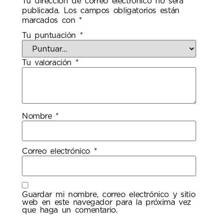
Tu dirección de correo electrónico no será
publicada.
Los campos obligatorios están
marcados con
*
Tu puntuación
*
Tu valoración
*
Nombre
*
Correo electrónico
*
Guardar mi nombre, correo electrónico y sitio
web en este navegador para la próxima vez
que haga un comentario.