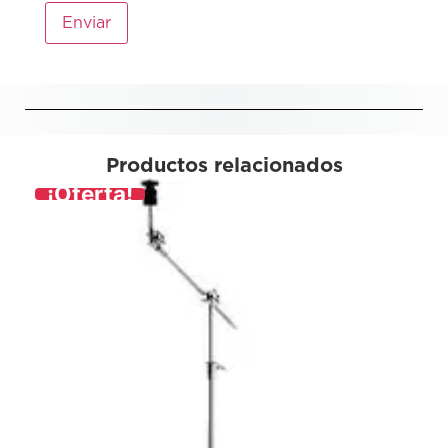
Productos relacionados
¡Oferta!