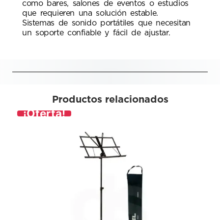
como bares, salones de eventos o estudios
que requieren una solución estable.
Sistemas de sonido portátiles que necesitan
un soporte confiable y fácil de ajustar.
Productos relacionados
¡Oferta!