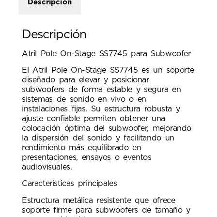
Descripción
Descripción
Atril Pole On-Stage SS7745 para Subwoofer
El Atril Pole On-Stage SS7745 es un soporte
diseñado para elevar y posicionar
subwoofers de forma estable y segura en
sistemas de sonido en vivo o en
instalaciones fijas. Su estructura robusta y
ajuste confiable permiten obtener una
colocación óptima del subwoofer, mejorando
la dispersión del sonido y facilitando un
rendimiento más equilibrado en
presentaciones, ensayos o eventos
audiovisuales.
Características principales
Estructura metálica resistente que ofrece
soporte firme para subwoofers de tamaño y