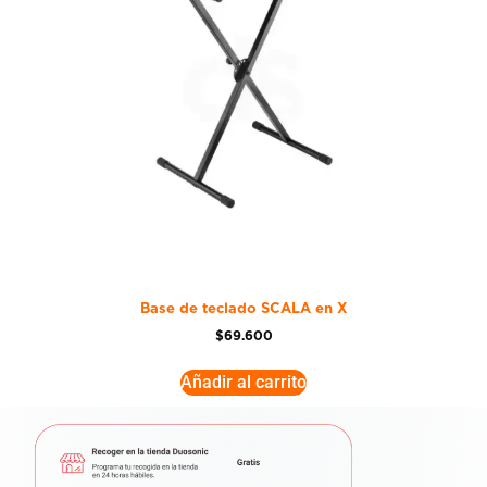
Base de teclado SCALA en X
$
69.600
Añadir al carrito