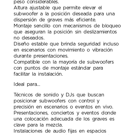
peso considerables.
Altura ajustable que permite elevar el
subwoofer a la posición deseada para una
dispersión de graves más eficiente.
Montaje sencillo con mecanismos de bloqueo
que aseguran la posición sin deslizamientos
no deseados.
Diseño estable que brinda seguridad incluso
en escenarios con movimiento o vibración
durante presentaciones.
Compatible con la mayoría de subwoofers
con puntos de montaje estándar para
facilitar la instalación.
Ideal para…
Técnicos de sonido y DJs que buscan
posicionar subwoofers con control y
precisión en escenarios o eventos en vivo.
Presentaciones, conciertos y eventos donde
una colocación adecuada de los graves es
clave para la mezcla.
Instalaciones de audio fijas en espacios