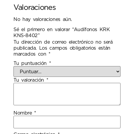
Valoraciones
No hay valoraciones aún.
Sé el primero en valorar “Audífonos KRK
KNS-8402”
Tu dirección de correo electrónico no será
publicada.
Los campos obligatorios están
marcados con
*
Tu puntuación
*
Tu valoración
*
Nombre
*