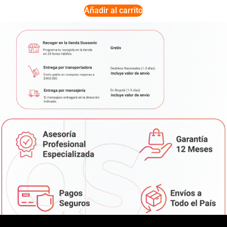
Añadir al carrito