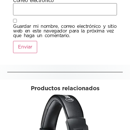
Correo electrónico
*
Guardar mi nombre, correo electrónico y sitio
web en este navegador para la próxima vez
que haga un comentario.
Productos relacionados