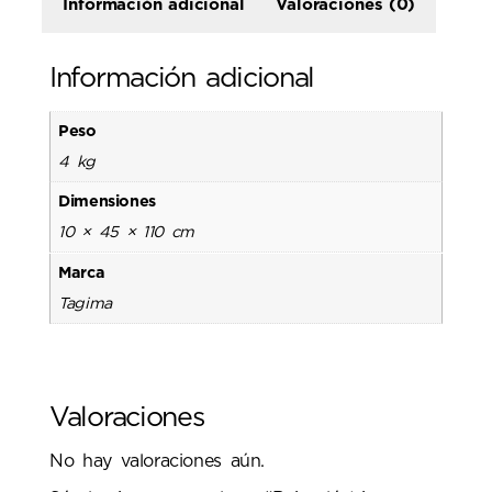
Información adicional
Valoraciones (0)
Información adicional
Peso
4 kg
Dimensiones
10 × 45 × 110 cm
Marca
Tagima
Valoraciones
No hay valoraciones aún.