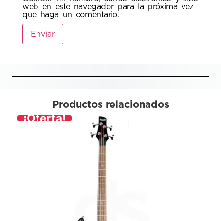
web en este navegador para la próxima vez
que haga un comentario.
Productos relacionados
¡Oferta!