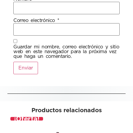
Correo electrónico
*
Guardar mi nombre, correo electrónico y sitio
web en este navegador para la próxima vez
que haga un comentario.
Productos relacionados
¡Oferta!