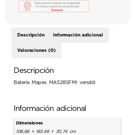
Descripción
Información adicional
Valoraciones (0)
Descripción
Batería Mapex MA528SFMI versátil
Información adicional
Dimensiones
106,68 × 183,48 × 30,74 cm