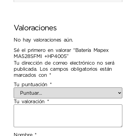
Valoraciones
No hay valoraciones aún.
Sé el primero en valorar “Batería Mapex
MA528SFMI +HP4005”
Tu dirección de correo electrónico no será
publicada.
Los campos obligatorios están
marcados con
*
Tu puntuación
*
Tu valoración
*
Nombre
*