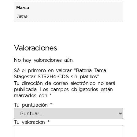
Marca
Tama
Valoraciones
No hay valoraciones aún.
Sé el primero en valorar “Batería Tama
Stagestar ST52H4-CDS sin platillos”
Tu dirección de correo electrónico no será
publicada.
Los campos obligatorios están
marcados con
*
Tu puntuación
*
Tu valoración
*