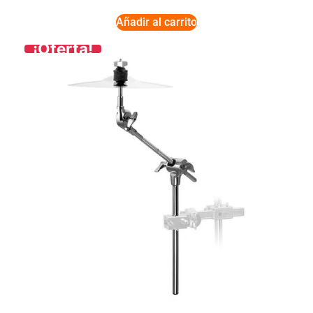
Añadir al carrito
¡Oferta!