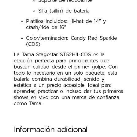
Soporte de redoblante
Silla (sillín) de batería
Platillos incluidos: Hi-hat de 14″ y
crash/ride de 16″
Color/terminación: Candy Red Sparkle
(CDS)
La Tama Stagestar ST52H4-CDS es la
elección perfecta para principiantes que
buscan calidad desde el primer golpe. Con
todo lo necesario en un solo paquete, esta
batería combina durabilidad, sonido y
estética a un precio accesible. Ideal para
aprender, practicar o incluso dar tus primeros
shows en vivo con una marca de confianza
como Tama.
Información adicional