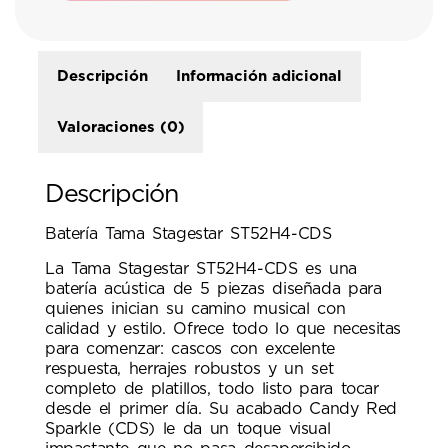
Descripción
Información adicional
Valoraciones (0)
Descripción
Batería Tama Stagestar ST52H4-CDS
La Tama Stagestar ST52H4-CDS es una
batería acústica de 5 piezas diseñada para
quienes inician su camino musical con
calidad y estilo. Ofrece todo lo que necesitas
para comenzar: cascos con excelente
respuesta, herrajes robustos y un set
completo de platillos, todo listo para tocar
desde el primer día. Su acabado Candy Red
Sparkle (CDS) le da un toque visual