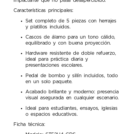
impactante que no pasa desapercibido.
Características principales:
Set completo de 5 piezas con herrajes
y platillos incluidos.
Cascos de álamo para un tono cálido,
equilibrado y con buena proyección.
Hardware resistente de doble refuerzo,
ideal para práctica diaria y
presentaciones escolares.
Pedal de bombo y sillín incluidos, todo
en un solo paquete.
Acabado brillante y moderno: presencia
visual asegurada en cualquier escenario.
Ideal para estudiantes, ensayos, iglesias
o espacios educativos.
Ficha técnica: