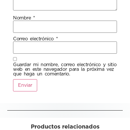
Nombre
*
Correo electrónico
*
Guardar mi nombre, correo electrónico y sitio
web en este navegador para la próxima vez
que haga un comentario.
Productos relacionados