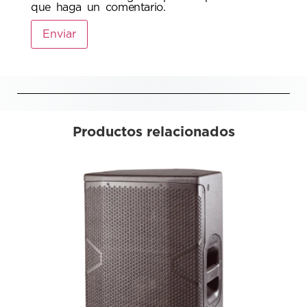
que haga un comentario.
Productos relacionados