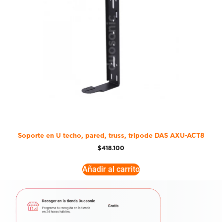
Soporte en U techo, pared, truss, tripode DAS AXU-ACT8
$
418.100
Añadir al carrito