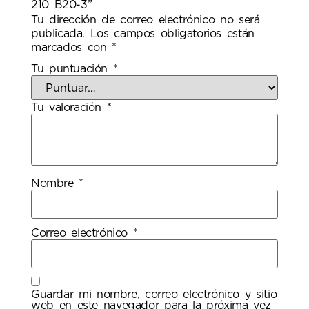
210 B20-3”
Tu dirección de correo electrónico no será
publicada.
Los campos obligatorios están
marcados con
*
Tu puntuación
*
Tu valoración
*
Nombre
*
Correo electrónico
*
Guardar mi nombre, correo electrónico y sitio
web en este navegador para la próxima vez