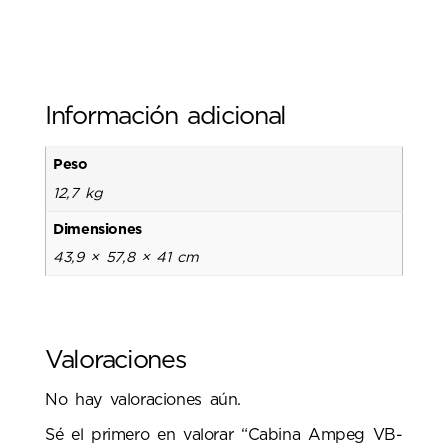
Información adicional
Peso
12,7 kg
Dimensiones
43,9 × 57,8 × 41 cm
Valoraciones
No hay valoraciones aún.
Sé el primero en valorar “Cabina Ampeg VB-