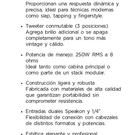
Proporcionan una respuesta dinámica y
precisa, ideal para técnicas modernas
como slap, tapping y fingerstyle.
Tweeter conmutable (3 posiciones)
Agrega brillo adicional o se apaga
completamente para un tono más
vintage y cálido.
Potencia de manejo: 250W RMS a 8
ohms
Ideal tanto como cabina principal o
como parte de un stack modular.
Construcción ligera y robusta
Fabricada con materiales de alta calidad
que garantizan portabilidad sin
comprometer resistencia.
Entradas duales Speakon y 1/4”
Flexibilidad de conexión con cabezales
de distintos formatos y potencias.
Estética elegante y profesional