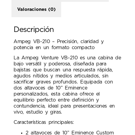
Valoraciones (0)
Descripción
Ampeg VB-210 – Precisión, claridad y
potencia en un formato compacto
La Ampeg Venture VB-210 es una cabina de
bajo versátil y poderosa, diseñada para
bajistas que buscan una respuesta rápida,
agudos nítidos y medios articulados, sin
sacrificar graves profundos. Equipada con
dos altavoces de 10” Eminence
personalizados, esta cabina ofrece el
equilibrio perfecto entre definición y
contundencia, ideal para presentaciones en
vivo, estudio y giras.
Características principales:
2 altavoces de 10” Eminence Custom