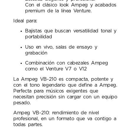
Con el clásico look Ampeg y acabados
premium de la línea Venture.
Ideal para:
Bajistas que buscan versatilidad tonal y
portabilidad
Uso en vivo, salas de ensayo y
grabación
Combinación con cabezales Ampeg
como el Venture V7 o V12
La Ampeg VB-210 es compacta, potente y
con el tono legendario que define a Ampeg.
Perfecta para músicos exigentes que
necesitan precisión sin cargar con un equipo
pesado.
Ampeg VB-210: rendimiento de nivel
profesional, en un formato que va contigo a
todas partes.