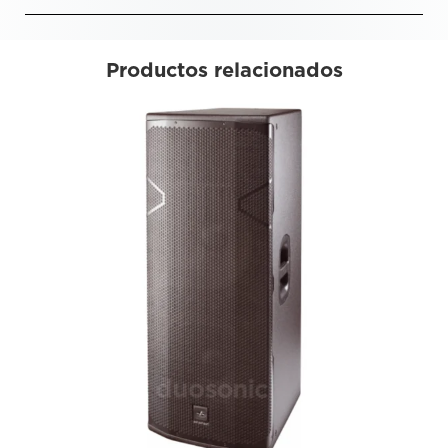
Productos relacionados