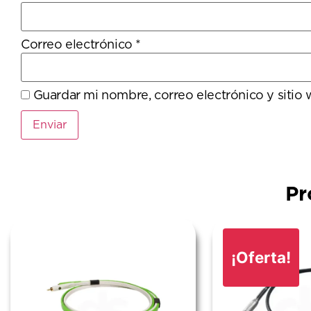
Correo electrónico
*
Guardar mi nombre, correo electrónico y sitio
Pr
¡Oferta!