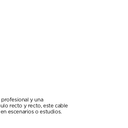
 profesional y una
ulo recto y recto, este cable
 en escenarios o estudios.