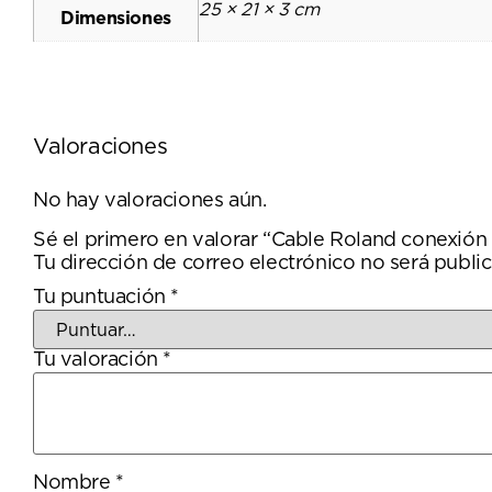
25 × 21 × 3 cm
Dimensiones
Valoraciones
No hay valoraciones aún.
Sé el primero en valorar “Cable Roland conexió
Tu dirección de correo electrónico no será public
Tu puntuación
*
Tu valoración
*
Nombre
*