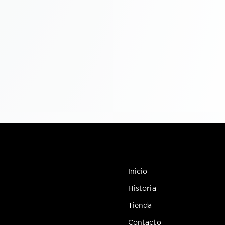
Inicio
Historia
Tienda
Contacto