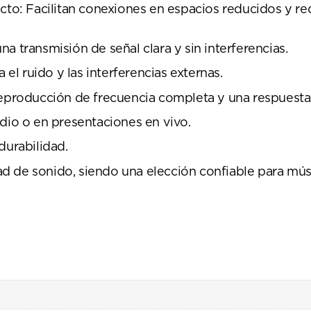
cto: Facilitan conexiones en espacios reducidos y re
a transmisión de señal clara y sin interferencias.
 el ruido y las interferencias externas.
reproducción de frecuencia completa y una respuest
dio o en presentaciones en vivo.
durabilidad.
d de sonido, siendo una elección confiable para mú