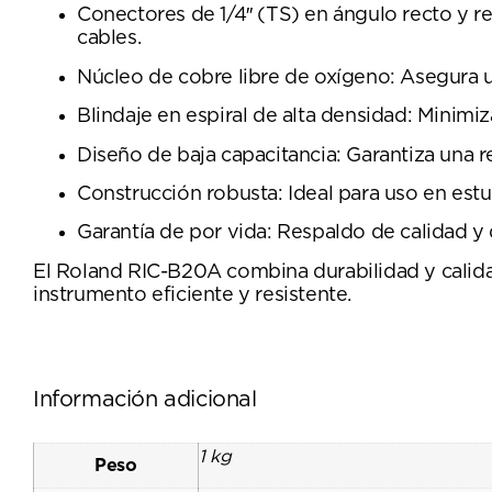
Conectores de 1/4″ (TS) en ángulo recto y re
cables.
Núcleo de cobre libre de oxígeno: Asegura un
Blindaje en espiral de alta densidad: Minimiza
Diseño de baja capacitancia: Garantiza una 
Construcción robusta: Ideal para uso en estu
Garantía de por vida: Respaldo de calidad y 
El Roland RIC-B20A combina durabilidad y calida
instrumento eficiente y resistente.
Información adicional
1 kg
Peso