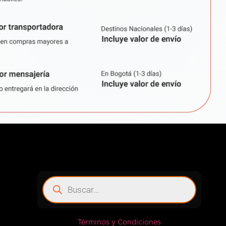
Términos y Condiciones