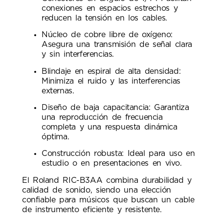
conexiones en espacios estrechos y
reducen la tensión en los cables.
Núcleo de cobre libre de oxígeno:
Asegura una transmisión de señal clara
y sin interferencias.
Blindaje en espiral de alta densidad:
Minimiza el ruido y las interferencias
externas.
Diseño de baja capacitancia: Garantiza
una reproducción de frecuencia
completa y una respuesta dinámica
óptima.
Construcción robusta: Ideal para uso en
estudio o en presentaciones en vivo.
El Roland RIC-B3AA combina durabilidad y
calidad de sonido, siendo una elección
confiable para músicos que buscan un cable
de instrumento eficiente y resistente.