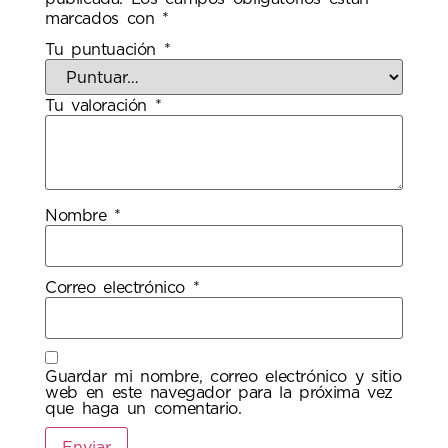
marcados con
*
Tu puntuación
*
Tu valoración
*
Nombre
*
Correo electrónico
*
Guardar mi nombre, correo electrónico y sitio
web en este navegador para la próxima vez
que haga un comentario.