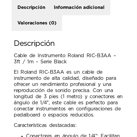
Descripción
Información adicional
Valoraciones (0)
Descripción
Cable de Instrumento Roland RIC-B3AA –
3ft / 1m – Serie Black
El Roland RIC-B3AA es un cable de
instrumento de alta calidad, diseñado para
ofrecer un rendimiento profesional y una
reproducción de sonido precisa. Con una
longitud de 3 pies (1 metro) y conectores en
ángulo de 1/4″, este cable es perfecto para
conectar instrumentos en configuraciones de
pedalboard o espacios reducidos.
Características destacadas:
Conectores en ángulo de 1/4″: Facilitan