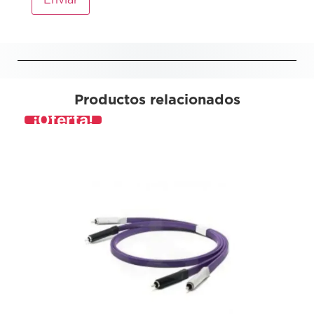
Productos relacionados
¡Oferta!