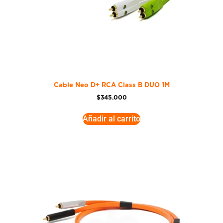
Cable Neo D+ RCA Class B DUO 1M
$
345.000
Añadir al carrito