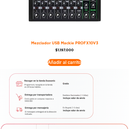
Mezclador USB Mackie PROFX10V3
$
1.197.000
Añadir al carrito