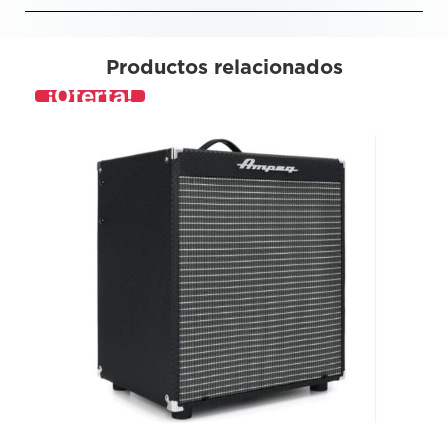
Productos relacionados
¡Oferta!