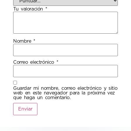
Tu valoración
*
Nombre
*
Correo electrónico
*
Guardar mi nombre, correo electrónico y sitio
web en este navegador para la próxima vez
que haga un comentario.