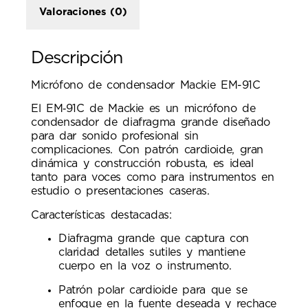
Valoraciones (0)
Descripción
Micrófono de condensador Mackie EM-91C
El EM‑91C de Mackie es un micrófono de
condensador de diafragma grande diseñado
para dar sonido profesional sin
complicaciones. Con patrón cardioide, gran
dinámica y construcción robusta, es ideal
tanto para voces como para instrumentos en
estudio o presentaciones caseras.
Características destacadas:
Diafragma grande que captura con
claridad detalles sutiles y mantiene
cuerpo en la voz o instrumento.
Patrón polar cardioide para que se
enfoque en la fuente deseada y rechace