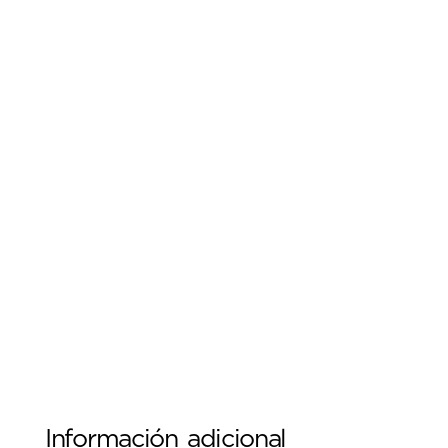
Información adicional