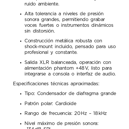
ruido ambiente.
Alta tolerancia a niveles de presión
sonora grandes, permitiendo grabar
voces fuertes o instrumentos dinámicos
sin distorsión.
Construcción metálica robusta con
shock‑mount incluido, pensado para uso
profesional y constante.
Salida XLR balanceada, operación con
alimentación phantom +48 V, listo para
integrarse a consola o interfaz de audio.
Especificaciones técnicas aproximadas:
Tipo: Condensador de diafragma grande
Patrón polar: Cardioide
Rango de frecuencia: 20 Hz – 18 kHz
Nivel máximo de presión sonora: