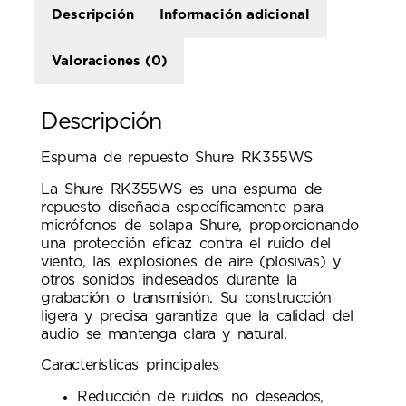
Descripción
Información adicional
Valoraciones (0)
Descripción
Espuma de repuesto Shure RK355WS
La Shure RK355WS es una espuma de
repuesto diseñada específicamente para
micrófonos de solapa Shure, proporcionando
una protección eficaz contra el ruido del
viento, las explosiones de aire (plosivas) y
otros sonidos indeseados durante la
grabación o transmisión. Su construcción
ligera y precisa garantiza que la calidad del
audio se mantenga clara y natural.
Características principales
Reducción de ruidos no deseados,