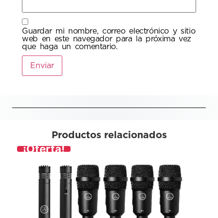
Guardar mi nombre, correo electrónico y sitio
web en este navegador para la próxima vez
que haga un comentario.
Productos relacionados
¡Oferta!