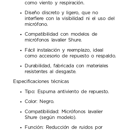
como viento y respiración.
Diseño discreto y ligero, que no
interfiere con la visibilidad ni el uso del
micrófono.
Compatibilidad con modelos de
micrófonos lavalier Shure.
Fácil instalación y reemplazo, ideal
como accesorio de repuesto o respaldo.
Durabilidad, fabricada con materiales
resistentes al desgaste.
Especificaciones técnicas
Tipo: Espuma antiviento de repuesto.
Color: Negro.
Compatibilidad: Micrófonos lavalier
Shure (según modelo).
Función: Reducción de ruidos por