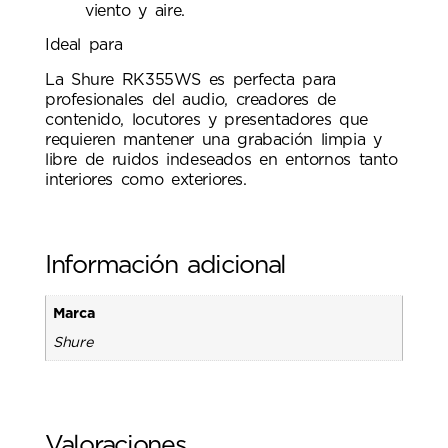
viento y aire.
Ideal para
La Shure RK355WS es perfecta para
profesionales del audio, creadores de
contenido, locutores y presentadores que
requieren mantener una grabación limpia y
libre de ruidos indeseados en entornos tanto
interiores como exteriores.
Información adicional
Marca
Shure
Valoraciones