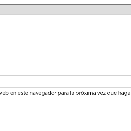
 web en este navegador para la próxima vez que haga