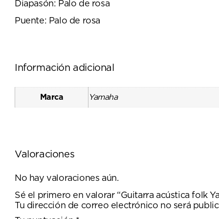
Diapasón: Palo de rosa
Puente: Palo de rosa
Información adicional
Marca
Yamaha
Valoraciones
No hay valoraciones aún.
Sé el primero en valorar “Guitarra acústica folk 
Tu dirección de correo electrónico no será public