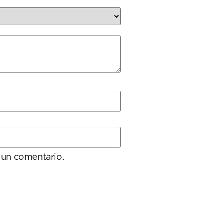
 un comentario.