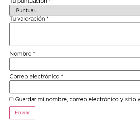
Tu puntuación
*
Tu valoración
*
Nombre
*
Correo electrónico
*
Guardar mi nombre, correo electrónico y sitio