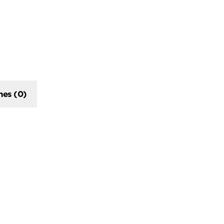
nes (0)