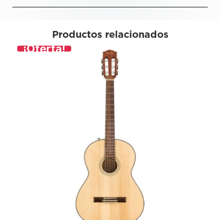
Productos relacionados
¡Oferta!