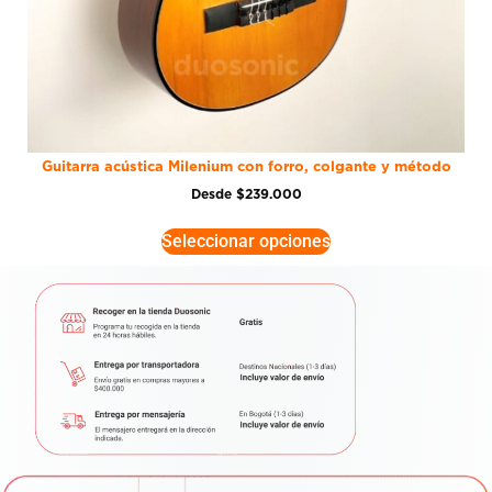
Guitarra acústica Milenium con forro, colgante y método
Desde
$
239.000
Seleccionar opciones