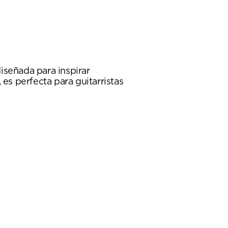
iseñada para inspirar
es perfecta para guitarristas