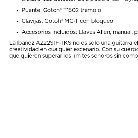
Puente: Gotoh® T1502 tremolo
Clavijas: Gotoh® MG-T con bloqueo
Accesorios incluidos: Llaves Allen, manual, 
La Ibanez AZ22S1F-TKS no es solo una guitarra el
creatividad en cualquier escenario. Con su cuerpo
que quieren superar los límites sonoros sin compr