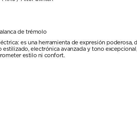
palanca de trémolo
éctrica: es una herramienta de expresión poderosa, d
 estilizado, electrónica avanzada y tono excepcional, 
ometer estilo ni confort.