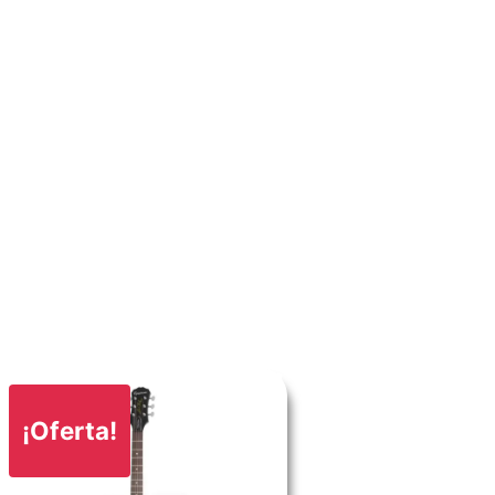
¡Oferta!