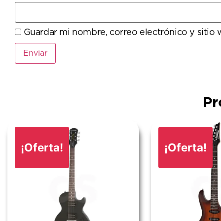
Guardar mi nombre, correo electrónico y sitio
Pr
¡Oferta!
¡Oferta!