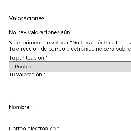
Valoraciones
No hay valoraciones aún.
Sé el primero en valorar “Guitarra eléctrica Ib
Tu dirección de correo electrónico no será public
Tu puntuación
*
Tu valoración
*
Nombre
*
Correo electrónico
*