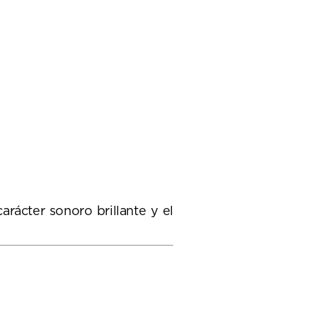
rácter sonoro brillante y el