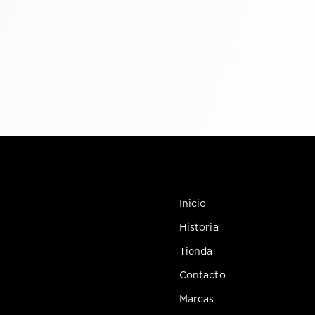
Inicio
Historia
Tienda
Contacto
Marcas