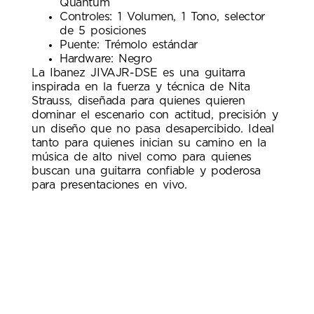
Quantum
Controles: 1 Volumen, 1 Tono, selector
de 5 posiciones
Puente: Trémolo estándar
Hardware: Negro
La Ibanez JIVAJR-DSE es una guitarra
inspirada en la fuerza y técnica de Nita
Strauss, diseñada para quienes quieren
dominar el escenario con actitud, precisión y
un diseño que no pasa desapercibido. Ideal
tanto para quienes inician su camino en la
música de alto nivel como para quienes
buscan una guitarra confiable y poderosa
para presentaciones en vivo.