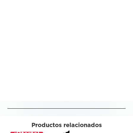
Productos relacionados