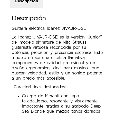
Descripción
Descripción
Guitarra eléctrica Ibanez JIVAJR-DSE
La Ibanez JIVAJR-DSE es la versión “Junior”
del modelo signature de Nita Strauss,
guitarrista virtuosa reconocida por su
potencia, precisión y presencia escénica. Este
modelo ofrece una estética llamativa,
componentes de calidad profesional y un
diseño ergonómico, ideal para músicos que
buscan velocidad, estilo y un sonido potente
a un precio más accesible.
Características destacadas:
Cuerpo de Meranti con tapa
talladaLigero, resonante y visualmente
impactante gracias a su acabado Deep
Sea Blonde que mezcla tonos dorados