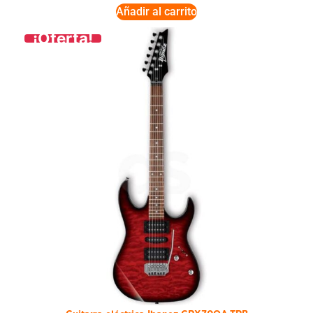
Añadir al carrito
¡Oferta!