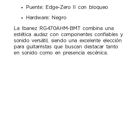
Puente: Edge-Zero II con bloqueo
Hardware: Negro
La Ibanez RG470AHM-BMT combina una
estética audaz con componentes confiables y
sonido versátil, siendo una excelente elección
para guitarristas que buscan destacar tanto
en sonido como en presencia escénica.