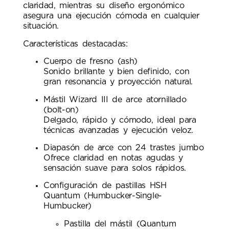
claridad, mientras su diseño ergonómico
asegura una ejecución cómoda en cualquier
situación.
Características destacadas:
Cuerpo de fresno (ash)
Sonido brillante y bien definido, con
gran resonancia y proyección natural.
Mástil Wizard III de arce atornillado
(bolt-on)
Delgado, rápido y cómodo, ideal para
técnicas avanzadas y ejecución veloz.
Diapasón de arce con 24 trastes jumbo
Ofrece claridad en notas agudas y
sensación suave para solos rápidos.
Configuración de pastillas HSH
Quantum (Humbucker-Single-
Humbucker)
Pastilla del mástil (Quantum