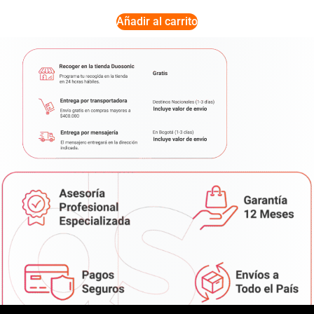
Añadir al carrito