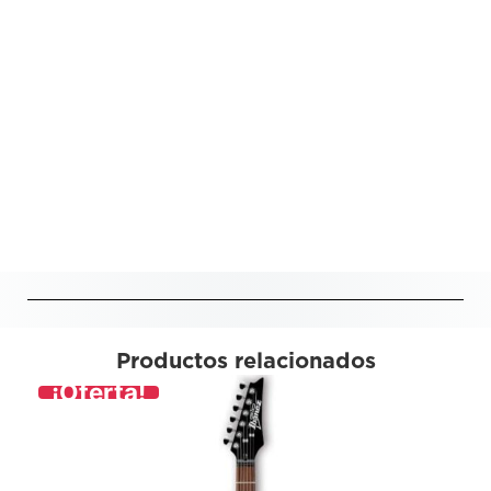
Productos relacionados
¡Oferta!