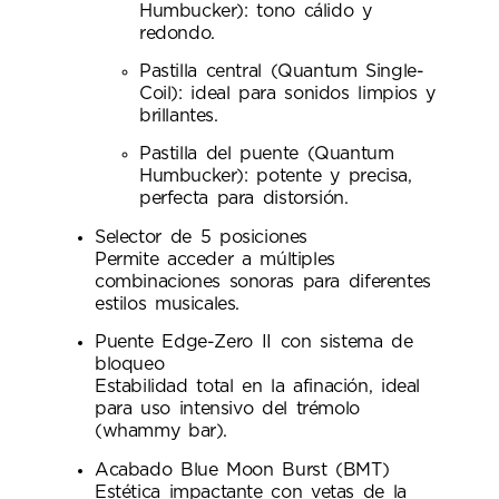
Humbucker): tono cálido y
redondo.
Pastilla central (Quantum Single-
Coil): ideal para sonidos limpios y
brillantes.
Pastilla del puente (Quantum
Humbucker): potente y precisa,
perfecta para distorsión.
Selector de 5 posiciones
Permite acceder a múltiples
combinaciones sonoras para diferentes
estilos musicales.
Puente Edge-Zero II con sistema de
bloqueo
Estabilidad total en la afinación, ideal
para uso intensivo del trémolo
(whammy bar).
Acabado Blue Moon Burst (BMT)
Estética impactante con vetas de la