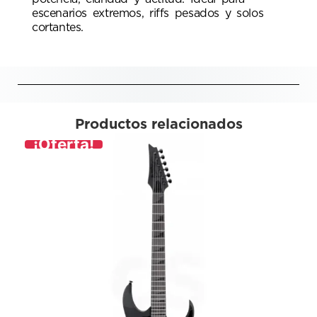
escenarios extremos, riffs pesados y solos
cortantes.
Productos relacionados
¡Oferta!