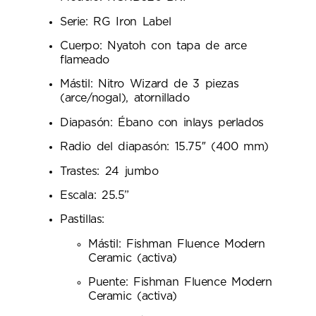
Serie: RG Iron Label
Cuerpo: Nyatoh con tapa de arce
flameado
Mástil: Nitro Wizard de 3 piezas
(arce/nogal), atornillado
Diapasón: Ébano con inlays perlados
Radio del diapasón: 15.75″ (400 mm)
Trastes: 24 jumbo
Escala: 25.5”
Pastillas:
Mástil: Fishman Fluence Modern
Ceramic (activa)
Puente: Fishman Fluence Modern
Ceramic (activa)