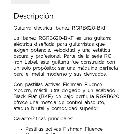
Descripción
Guitarra eléctrica Ibanez RGRB620-BKF
La Ibanez RGRB620-BKF es una guitarra
eléctrica diseñada para guitarristas que
exigen potencia, velocidad y una estética
oscura y profesional. Parte de la serie RG
Iron Label, esta guitarra fue construida con
un solo propósito: ser una máquina perfecta
para el metal moderno y sus derivados.
Con pastillas activas Fishman Fluence
Modern, mástil ultra delgado y un acabado
Black Flat (BKF) de bajo perfil, la RGRB620
ofrece una mezcla de control absoluto,
ataque brutal y comodidad superior.
Características principales:
Pastillas activas Fishman Fluence