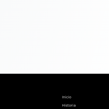
Inicio
Historia