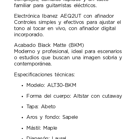
familiar para guitarristas eléctricos.
Electrónica Ibanez AEQ2UT con afinador
Controles simples y efectivos para ajustar el
tono al tocar en vivo, con afinador digital
incorporado.
Acabado Black Matte (BKM)
Moderno y profesional, ideal para escenarios
o estudios que buscan una imagen sobria y
contemporánea.
Especificaciones técnicas:
Modelo: ALT30-BKM
Forma del cuerpo: Altstar con cutaway
Tapa: Abeto
Aros y fondo: Sapele
Mástil: Maple
Diapasón: Laurel