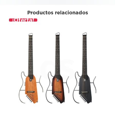
Productos relacionados
¡Oferta!