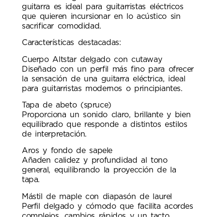
guitarra es ideal para guitarristas eléctricos
que quieren incursionar en lo acústico sin
sacrificar comodidad.
Características destacadas:
Cuerpo Altstar delgado con cutaway
Diseñado con un perfil más fino para ofrecer
la sensación de una guitarra eléctrica, ideal
para guitarristas modernos o principiantes.
Tapa de abeto (spruce)
Proporciona un sonido claro, brillante y bien
equilibrado que responde a distintos estilos
de interpretación.
Aros y fondo de sapele
Añaden calidez y profundidad al tono
general, equilibrando la proyección de la
tapa.
Mástil de maple con diapasón de laurel
Perfil delgado y cómodo que facilita acordes
complejos, cambios rápidos y un tacto