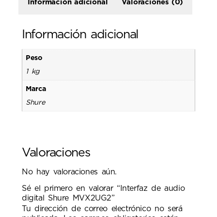
Información adicional
Valoraciones (0)
Información adicional
Peso
1 kg
Marca
Shure
Valoraciones
No hay valoraciones aún.
Sé el primero en valorar “Interfaz de audio
digital Shure MVX2UG2”
Tu dirección de correo electrónico no será