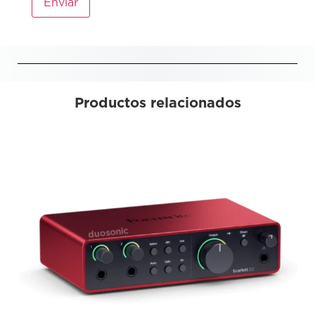
Productos relacionados