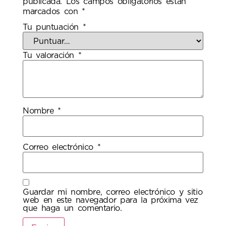
publicada.
Los campos obligatorios están
marcados con
*
Tu puntuación
*
Tu valoración
*
Nombre
*
Correo electrónico
*
Guardar mi nombre, correo electrónico y sitio
web en este navegador para la próxima vez
que haga un comentario.