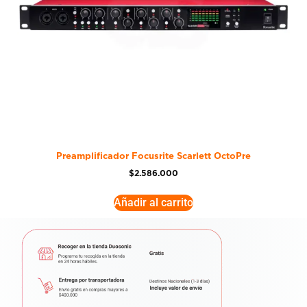
Preamplificador Focusrite Scarlett OctoPre
$
2.586.000
Añadir al carrito