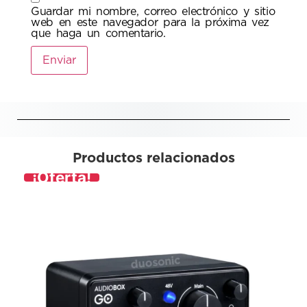
Guardar mi nombre, correo electrónico y sitio
web en este navegador para la próxima vez
que haga un comentario.
Productos relacionados
¡Oferta!