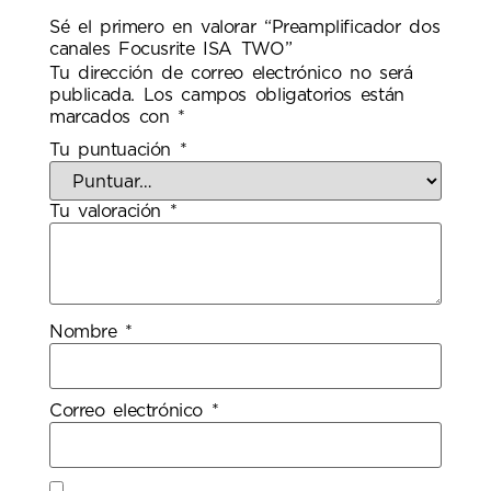
Sé el primero en valorar “Preamplificador dos
canales Focusrite ISA TWO”
Tu dirección de correo electrónico no será
publicada.
Los campos obligatorios están
marcados con
*
Tu puntuación
*
Tu valoración
*
Nombre
*
Correo electrónico
*