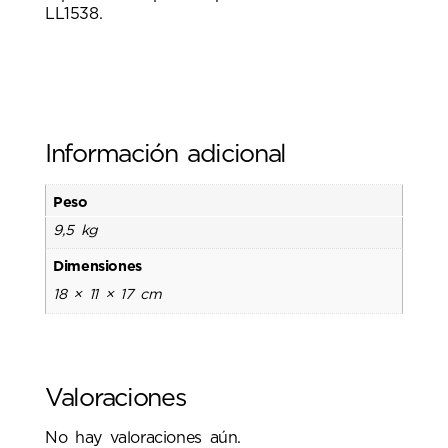
LL1538.
Información adicional
Peso
9,5 kg
Dimensiones
18 × 11 × 17 cm
Valoraciones
No hay valoraciones aún.