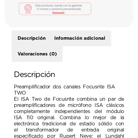
Descripción
Información adicional
Valoraciones (0)
Descripción
Preamplificador dos canales Focusrite ISA
TWO
El ISA Two de Focusrite combina un par de
preamplificadores de micrófono ISA clásicos
completamente independientes del módulo
ISA 110 original. Combina lo mejor de la
electrónica tradicional de estado sólido con
el transformador de entrada original
especificado por Rupert Neve: el Lundahl