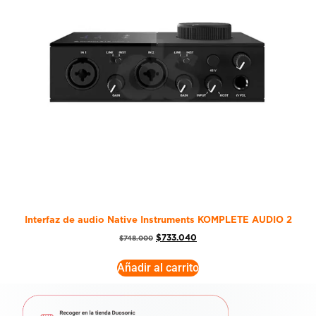
Interfaz de audio Native Instruments KOMPLETE AUDIO 2
$
733.040
$
748.000
Añadir al carrito