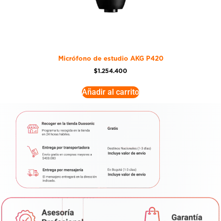
Micrófono de estudio AKG P420
$
1.254.400
Añadir al carrito