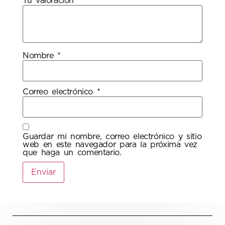
Tu valoración
*
Nombre
*
Correo electrónico
*
Guardar mi nombre, correo electrónico y sitio
web en este navegador para la próxima vez
que haga un comentario.