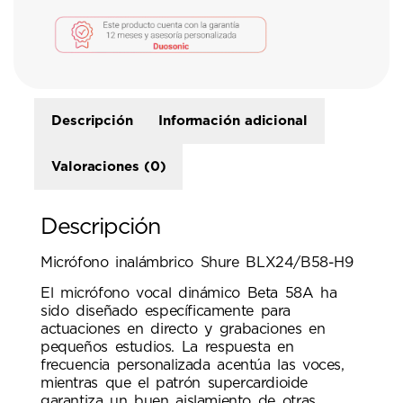
Descripción
Información adicional
Valoraciones (0)
Descripción
Micrófono inalámbrico Shure BLX24/B58-H9
El micrófono vocal dinámico Beta 58A ha
sido diseñado específicamente para
actuaciones en directo y grabaciones en
pequeños estudios. La respuesta en
frecuencia personalizada acentúa las voces,
mientras que el patrón supercardioide
garantiza un buen aislamiento de otras