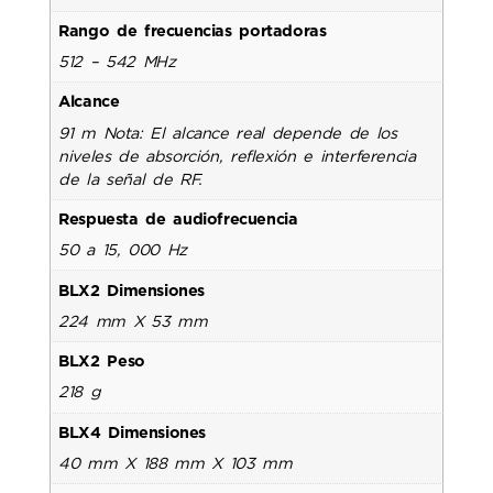
Rango de frecuencias portadoras
512 – 542 MHz
Alcance
91 m Nota: El alcance real depende de los
niveles de absorción, reflexión e interferencia
de la señal de RF.
Respuesta de audiofrecuencia
50 a 15, 000 Hz
BLX2 Dimensiones
224 mm X 53 mm
BLX2 Peso
218 g
BLX4 Dimensiones
40 mm X 188 mm X 103 mm