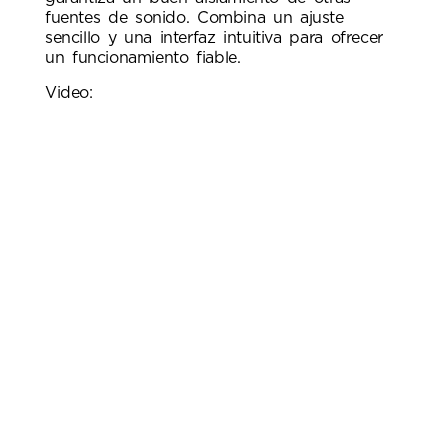
fuentes de sonido. Combina un ajuste
sencillo y una interfaz intuitiva para ofrecer
un funcionamiento fiable.
Video: