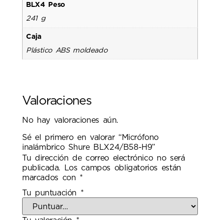
BLX4 Peso
241 g
Caja
Plástico ABS moldeado
Valoraciones
No hay valoraciones aún.
Sé el primero en valorar “Micrófono
inalámbrico Shure BLX24/B58-H9”
Tu dirección de correo electrónico no será
publicada.
Los campos obligatorios están
marcados con
*
Tu puntuación
*