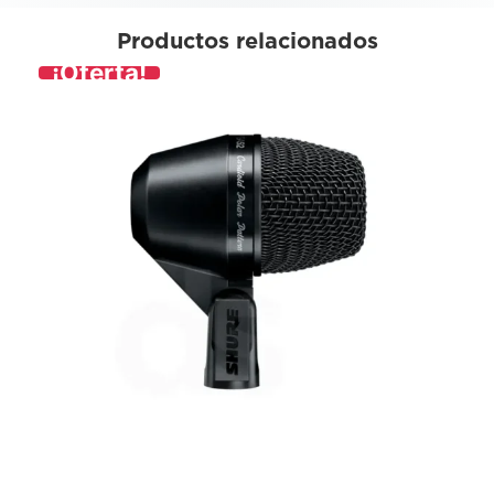
Productos relacionados
¡Oferta!