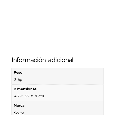
Información adicional
Peso
2 kg
Dimensiones
46 × 33 × 11 cm
Marca
Shure