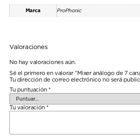
Marca
ProPhonic
Valoraciones
No hay valoraciones aún.
Sé el primero en valorar “Mixer análogo de 7 ca
Tu dirección de correo electrónico no será public
Tu puntuación
*
Tu valoración
*