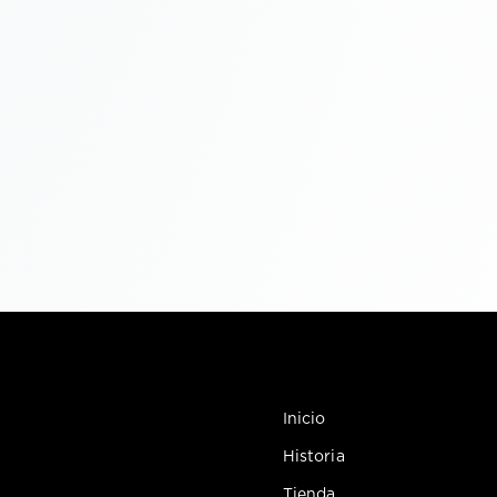
Inicio
Historia
Tienda