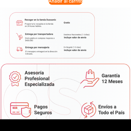
Añadir al carrito