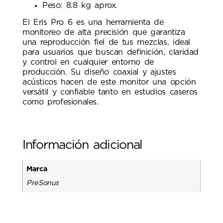
Peso: 8.8 kg aprox.
El Eris Pro 6 es una herramienta de
monitoreo de alta precisión que garantiza
una reproducción fiel de tus mezclas, ideal
para usuarios que buscan definición, claridad
y control en cualquier entorno de
producción. Su diseño coaxial y ajustes
acústicos hacen de este monitor una opción
versátil y confiable tanto en estudios caseros
como profesionales.
Información adicional
Marca
PreSonus