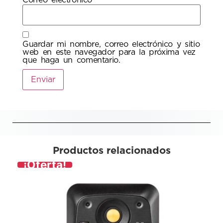
Correo electrónico
*
Guardar mi nombre, correo electrónico y sitio
web en este navegador para la próxima vez
que haga un comentario.
Productos relacionados
¡Oferta!