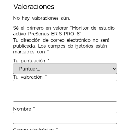
Valoraciones
No hay valoraciones aún.
Sé el primero en valorar “Monitor de estudio
activo PreSonus ERIS PRO 6”
Tu dirección de correo electrónico no será
publicada.
Los campos obligatorios están
marcados con
*
Tu puntuación
*
Tu valoración
*
Nombre
*