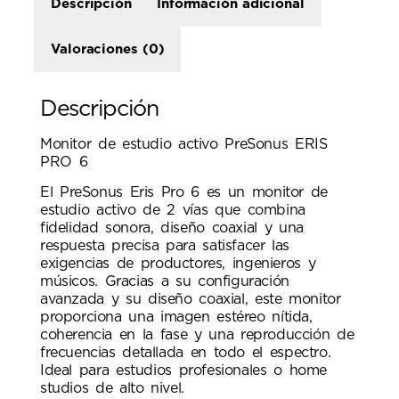
Descripción
Información adicional
Valoraciones (0)
Descripción
Monitor de estudio activo PreSonus ERIS
PRO 6
El PreSonus Eris Pro 6 es un monitor de
estudio activo de 2 vías que combina
fidelidad sonora, diseño coaxial y una
respuesta precisa para satisfacer las
exigencias de productores, ingenieros y
músicos. Gracias a su configuración
avanzada y su diseño coaxial, este monitor
proporciona una imagen estéreo nítida,
coherencia en la fase y una reproducción de
frecuencias detallada en todo el espectro.
Ideal para estudios profesionales o home
studios de alto nivel.