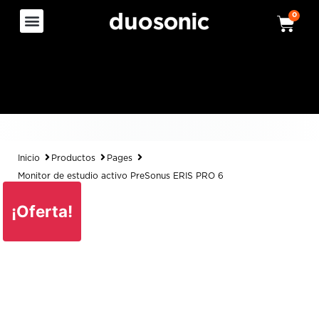
0
Inicio
Productos
Pages
Monitor de estudio activo PreSonus ERIS PRO 6
¡Oferta!