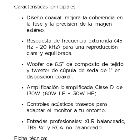
Características principales:
Diseño coaxial: mejora la coherencia en
la fase y la precisión de la imagen
estéreo.
Respuesta de frecuencia extendida (45
Hz – 20 kHz) para una reproducción
clara y equilibrada.
Woofer de 6.5″ de compósito de tejido
y tweeter de cúpula de seda de 1″ en
disposición coaxial.
Amplificación biamplificada Clase D de
130W (60W LF + 30W HF).
Controles acústicos traseros para
adaptar el monitor a tu entorno.
Entradas profesionales: XLR balanceado,
TRS ¼” y RCA no balanceado.
Ficha técnica: