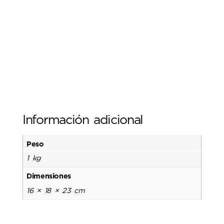
Información adicional
Peso
1 kg
Dimensiones
16 × 18 × 23 cm