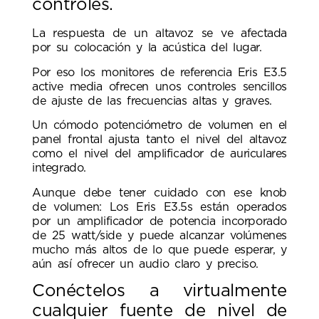
controles.
La respuesta de un altavoz se ve afectada
por su colocación y la acústica del lugar.
Por eso los monitores de referencia Eris E3.5
active media ofrecen unos controles sencillos
de ajuste de las frecuencias altas y graves.
Un cómodo potenciómetro de volumen en el
panel frontal ajusta tanto el nivel del altavoz
como el nivel del amplificador de auriculares
integrado.
Aunque debe tener cuidado con ese knob
de volumen: Los Eris E3.5s están operados
por un amplificador de potencia incorporado
de 25 watt/side y puede alcanzar volúmenes
mucho más altos de lo que puede esperar, y
aún así ofrecer un audio claro y preciso.
Conéctelos a virtualmente
cualquier fuente de nivel de