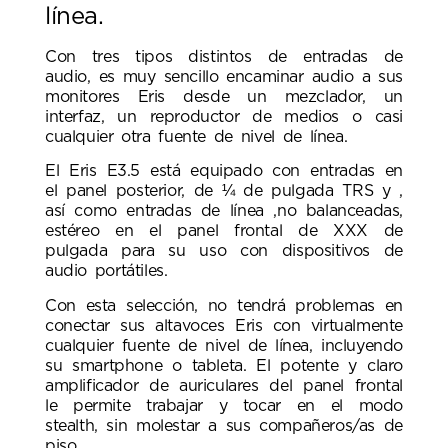
línea.
Con tres tipos distintos de entradas de
audio, es muy sencillo encaminar audio a sus
monitores Eris desde un mezclador, un
interfaz, un reproductor de medios o casi
cualquier otra fuente de nivel de línea.
El Eris E3.5 está equipado con entradas en
el panel posterior, de ¼ de pulgada TRS y ,
así como entradas de línea ,no balanceadas,
estéreo en el panel frontal de XXX de
pulgada para su uso con dispositivos de
audio portátiles.
Con esta selección, no tendrá problemas en
conectar sus altavoces Eris con virtualmente
cualquier fuente de nivel de línea, incluyendo
su smartphone o tableta. El potente y claro
amplificador de auriculares del panel frontal
le permite trabajar y tocar en el modo
stealth, sin molestar a sus compañeros/as de
piso.