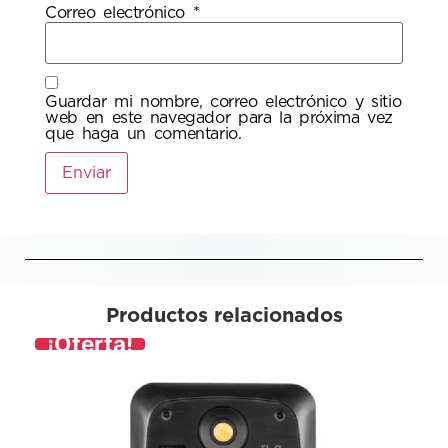
Correo electrónico
*
Guardar mi nombre, correo electrónico y sitio
web en este navegador para la próxima vez
que haga un comentario.
Productos relacionados
¡Oferta!