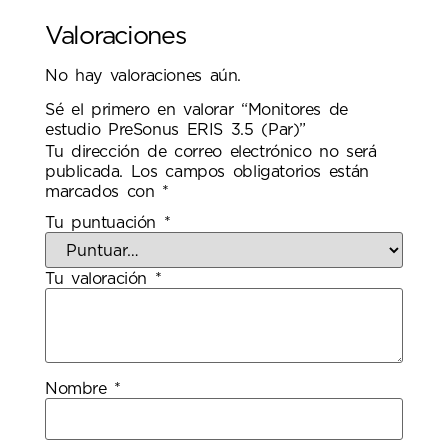
Valoraciones
No hay valoraciones aún.
Sé el primero en valorar “Monitores de
estudio PreSonus ERIS 3.5 (Par)”
Tu dirección de correo electrónico no será
publicada.
Los campos obligatorios están
marcados con
*
Tu puntuación
*
Tu valoración
*
Nombre
*