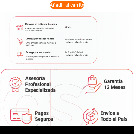
Añadir al carrito