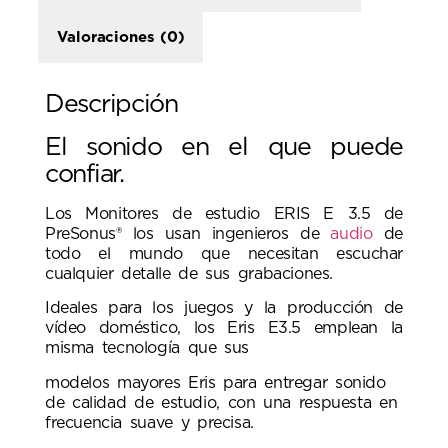
Valoraciones (0)
Descripción
El sonido en el que puede
confiar.
Los Monitores de estudio ERIS E 3.5 de
PreSonus® los usan ingenieros de
audio
de
todo el mundo que necesitan escuchar
cualquier detalle de sus grabaciones.
Ideales para los juegos y la producción de
vídeo doméstico, los Eris E3.5 emplean la
misma tecnología que sus
modelos mayores Eris para entregar sonido
de calidad de estudio, con una respuesta en
frecuencia suave y precisa.