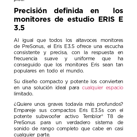
Precisión definida en los
monitores de estudio ERIS E
3.5
Al igual que todos los altavoces monitores
de PreSonus, el Eris E3.5 ofrece una escucha
consistente y precisa, con la respuesta en
frecuencia suave y uniforme que ha
conseguido que los monitores Eris sean tan
populares en todo el mundo.
Su diseño compacto y potente los convierten
en una solución ideal para
cualquier espacio
limitado.
¿Quiere unos graves todavía más profundos?
Empareje sus compactos Eris E3.5s con el
potente subwoofer activo Temblor® T8 de
PreSonus para un verdadero sistema de
sonido de rango completo que cabe en casi
cualquier parte.