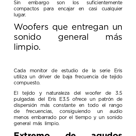
Sin embargo son los suficientemente
compactos para encajar en casi cualquier
lugar.
Woofers que entregan un
sonido general más
limpio.
Cada monitor de estudio de la serie Eris
utiliza un driver de baja frecuencia de tejido
compuesto.
El tejido y naturaleza del woofer de 3.5
pulgadas del Eris E3.5 ofrece un patrón de
dispersión más constante en todo el rango
de frecuencias, consiguiendo un audio
menos embarrado por el tiempo y un sonido
general más limpio.
Extremo de agudos