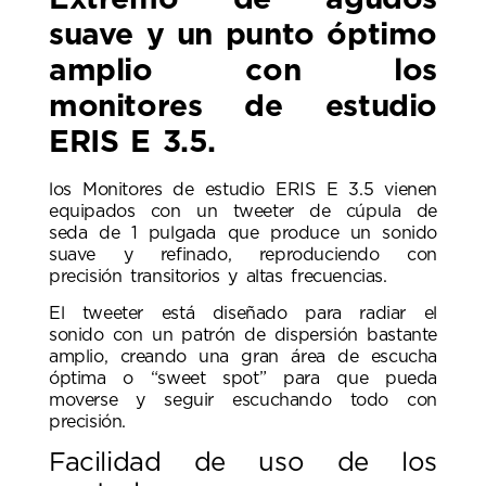
suave y un punto óptimo
amplio con los
monitores de estudio
ERIS E 3.5.
los Monitores de estudio ERIS E 3.5 vienen
equipados con un tweeter de cúpula de
seda de 1 pulgada que produce un sonido
suave y refinado, reproduciendo con
precisión transitorios y altas frecuencias.
El tweeter está diseñado para radiar el
sonido con un patrón de dispersión bastante
amplio, creando una gran área de escucha
óptima o “sweet spot” para que pueda
moverse y seguir escuchando todo con
precisión.
Facilidad de uso de los