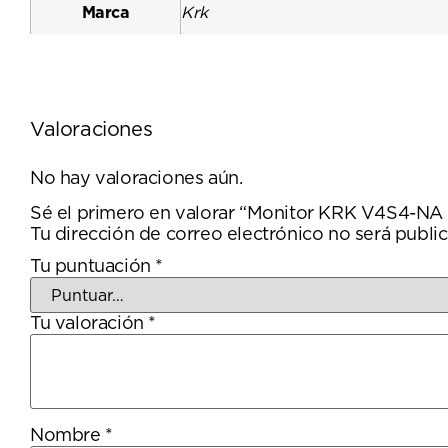
Marca
Krk
Valoraciones
No hay valoraciones aún.
Sé el primero en valorar “Monitor KRK V4S4-NA
Tu dirección de correo electrónico no será public
Tu puntuación
*
Tu valoración
*
Nombre
*