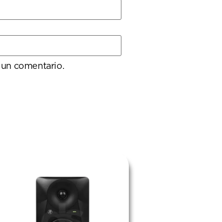
 un comentario.