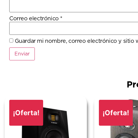
Correo electrónico
*
Guardar mi nombre, correo electrónico y sitio
Pr
¡Oferta!
¡Oferta!