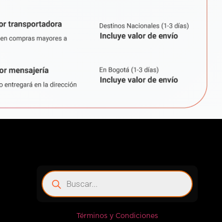
Términos y Condiciones