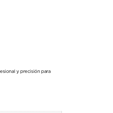
sional y precisión para