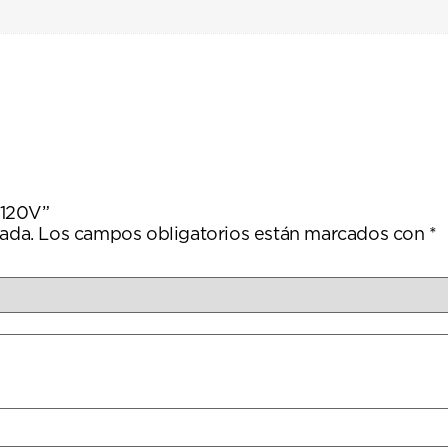
 120V”
ada.
Los campos obligatorios están marcados con
*