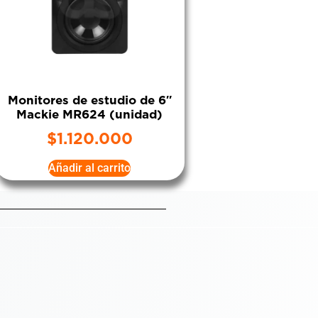
Monitores de estudio de 6″
Mackie MR624 (unidad)
$
1.120.000
Añadir al carrito