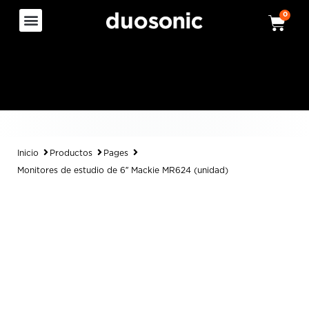
0
Inicio
Productos
Pages
Monitores de estudio de 6″ Mackie MR624 (unidad)