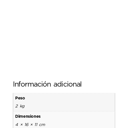
Información adicional
Peso
2 kg
Dimensiones
4 × 16 × 11 cm