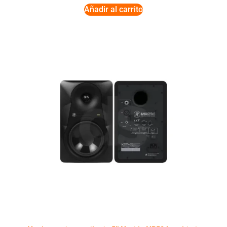
Añadir al carrito