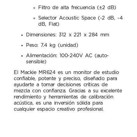
Filtro de alta frecuencia (±2 dB)
Selector Acoustic Space (-2 dB, -4
dB, Flat)
Dimensiones: 312 x 221 x 284 mm
Peso: 7.4 kg (unidad)
Alimentación: 100-240V AC (auto-
sensible)
El Mackie MR624 es un monitor de estudio
confiable, potente y preciso, diseñado para
ayudarte a tomar decisiones críticas de
mezcla con confianza. Gracias a su excelente
rendimiento y herramientas de calibración
acústica, es una inversión sólida para
cualquier espacio creativo profesional.