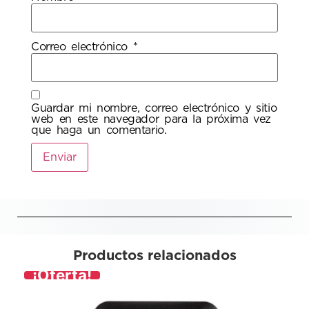
Correo electrónico
*
Guardar mi nombre, correo electrónico y sitio
web en este navegador para la próxima vez
que haga un comentario.
Productos relacionados
¡Oferta!