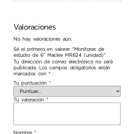
Valoraciones
No hay valoraciones aún.
Sé el primero en valorar “Monitores de
estudio de 6″ Mackie MR624 (unidad)”
Tu dirección de correo electrónico no será
publicada.
Los campos obligatorios están
marcados con
*
Tu puntuación
*
Tu valoración
*
Nombre
*