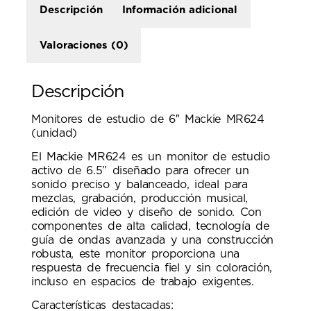
Descripción
Información adicional
Valoraciones (0)
Descripción
Monitores de estudio de 6″ Mackie MR624
(unidad)
El Mackie MR624 es un monitor de estudio
activo de 6.5” diseñado para ofrecer un
sonido preciso y balanceado, ideal para
mezclas, grabación, producción musical,
edición de video y diseño de sonido. Con
componentes de alta calidad, tecnología de
guía de ondas avanzada y una construcción
robusta, este monitor proporciona una
respuesta de frecuencia fiel y sin coloración,
incluso en espacios de trabajo exigentes.
Características destacadas: