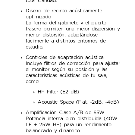
total claridad.
Diseño de recinto acústicamente
optimizado
La forma del gabinete y el puerto
trasero permiten una mejor dispersión y
menor distorsión, adaptándose
fácilmente a distintos entornos de
estudio.
Controles de adaptación acústica
Incluye filtros de corrección para ajustar
el monitor según su posición y las
características acústicas de tu sala,
como:
HF Filter (±2 dB)
Acoustic Space (Flat, -2dB, -4dB)
Amplificación Clase A/B de 65W
Potencia interna bien distribuida (40W
LF + 25W HF) para un rendimiento
balanceado y dinámico.