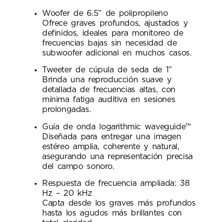
Woofer de 6.5” de polipropileno
Ofrece graves profundos, ajustados y
definidos, ideales para monitoreo de
frecuencias bajas sin necesidad de
subwoofer adicional en muchos casos.
Tweeter de cúpula de seda de 1”
Brinda una reproducción suave y
detallada de frecuencias altas, con
mínima fatiga auditiva en sesiones
prolongadas.
Guía de onda logarithmic waveguide™
Diseñada para entregar una imagen
estéreo amplia, coherente y natural,
asegurando una representación precisa
del campo sonoro.
Respuesta de frecuencia ampliada: 38
Hz – 20 kHz
Capta desde los graves más profundos
hasta los agudos más brillantes con