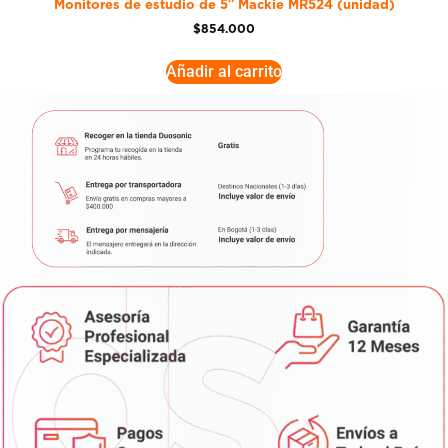
Monitores de estudio de 5″ Mackie MR524 (unidad)
$
854.000
Añadir al carrito