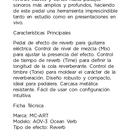
sonoros más amplios y profundos, haciendo
de este pedal una herramienta imprescindible
tanto en estudio como en presentaciones en
vivo.
Características Principales
Pedal de efecto de reverb para guitarra
eléctrica. Control de nivel de mezcla (Mix)
para ajustar la presencia del efecto. Control
de tiempo de reverb (Time) para definir la
longitud de la cola reverberante. Control de
timbre (Tone) para moldear el carácter de la
reverberación. Diseño robusto y compacto,
ideal para pedalera. Carcasa metálica
resistente. Fácil de usar con configuración
intuitiva.
Ficha Técnica
Marca: MC-ART
Modelo: AOV-3 Ocean Verb
Tipo de efecto: Reverb