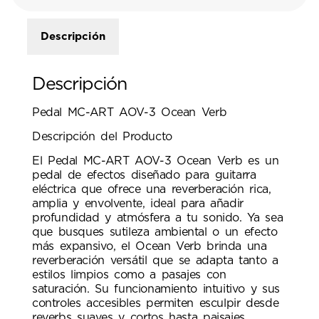
Descripción
Descripción
Pedal MC-ART AOV-3 Ocean Verb
Descripción del Producto
El Pedal MC-ART AOV-3 Ocean Verb es un
pedal de efectos diseñado para guitarra
eléctrica que ofrece una reverberación rica,
amplia y envolvente, ideal para añadir
profundidad y atmósfera a tu sonido. Ya sea
que busques sutileza ambiental o un efecto
más expansivo, el Ocean Verb brinda una
reverberación versátil que se adapta tanto a
estilos limpios como a pasajes con
saturación. Su funcionamiento intuitivo y sus
controles accesibles permiten esculpir desde
reverbs suaves y cortos hasta paisajes