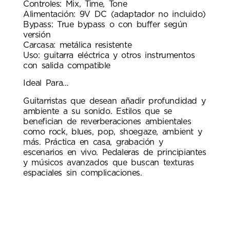
Controles: Mix, Time, Tone
Alimentación: 9V DC (adaptador no incluido)
Bypass: True bypass o con buffer según
versión
Carcasa: metálica resistente
Uso: guitarra eléctrica y otros instrumentos
con salida compatible
Ideal Para…
Guitarristas que desean añadir profundidad y
ambiente a su sonido. Estilos que se
benefician de reverberaciones ambientales
como rock, blues, pop, shoegaze, ambient y
más. Práctica en casa, grabación y
escenarios en vivo. Pedaleras de principiantes
y músicos avanzados que buscan texturas
espaciales sin complicaciones.