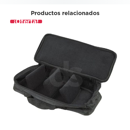
Productos relacionados
¡Oferta!