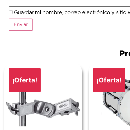
Guardar mi nombre, correo electrónico y sitio
Pr
¡Oferta!
¡Oferta!