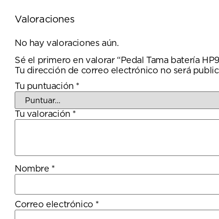
Valoraciones
No hay valoraciones aún.
Sé el primero en valorar “Pedal Tama batería H
Tu dirección de correo electrónico no será public
Tu puntuación
*
Tu valoración
*
Nombre
*
Correo electrónico
*