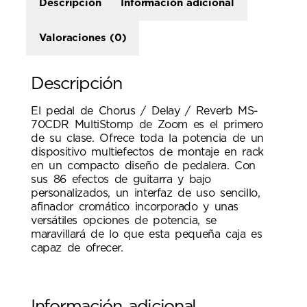
Descripción
Información adicional
Valoraciones (0)
Descripción
El pedal de Chorus / Delay / Reverb MS-
70CDR MultiStomp de Zoom es el primero
de su clase. Ofrece toda la potencia de un
dispositivo multiefectos de montaje en rack
en un compacto diseño de pedalera. Con
sus 86 efectos de guitarra y bajo
personalizados, un interfaz de uso sencillo,
afinador cromático incorporado y unas
versátiles opciones de potencia, se
maravillará de lo que esta pequeña caja es
capaz de ofrecer.
Información adicional