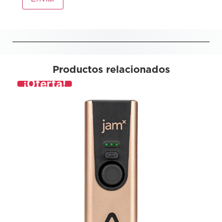
Productos relacionados
¡Oferta!