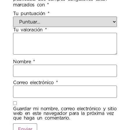
marcados con
*
Tu puntuación
*
Tu valoración
*
Nombre
*
Correo electrónico
*
Guardar mi nombre, correo electrónico y sitio
web en este navegador para la próxima vez
que haga un comentario.