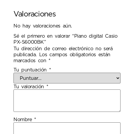
Valoraciones
No hay valoraciones aún.
Sé el primero en valorar “Piano digital Casio
PX-S6000BK”
Tu dirección de correo electrónico no será
publicada.
Los campos obligatorios están
marcados con
*
Tu puntuación
*
Tu valoración
*
Nombre
*