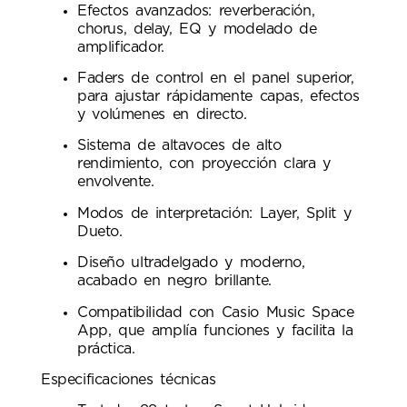
Efectos avanzados: reverberación,
chorus, delay, EQ y modelado de
amplificador.
Faders de control en el panel superior,
para ajustar rápidamente capas, efectos
y volúmenes en directo.
Sistema de altavoces de alto
rendimiento, con proyección clara y
envolvente.
Modos de interpretación: Layer, Split y
Dueto.
Diseño ultradelgado y moderno,
acabado en negro brillante.
Compatibilidad con Casio Music Space
App, que amplía funciones y facilita la
práctica.
Especificaciones técnicas