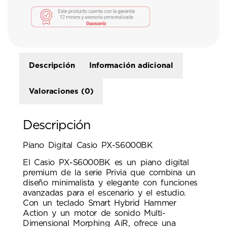
Descripción
Información adicional
Valoraciones (0)
Descripción
Piano Digital Casio PX-S6000BK
El Casio PX-S6000BK es un piano digital
premium de la serie Privia que combina un
diseño minimalista y elegante con funciones
avanzadas para el escenario y el estudio.
Con un teclado Smart Hybrid Hammer
Action y un motor de sonido Multi-
Dimensional Morphing AiR, ofrece una