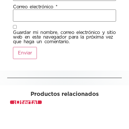
Correo electrónico
*
Guardar mi nombre, correo electrónico y sitio
web en este navegador para la próxima vez
que haga un comentario.
Productos relacionados
¡Oferta!