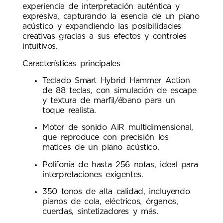
experiencia de interpretación auténtica y
expresiva, capturando la esencia de un piano
acústico y expandiendo las posibilidades
creativas gracias a sus efectos y controles
intuitivos.
Características principales
Teclado Smart Hybrid Hammer Action
de 88 teclas, con simulación de escape
y textura de marfil/ébano para un
toque realista.
Motor de sonido AiR multidimensional,
que reproduce con precisión los
matices de un piano acústico.
Polifonía de hasta 256 notas, ideal para
interpretaciones exigentes.
350 tonos de alta calidad, incluyendo
pianos de cola, eléctricos, órganos,
cuerdas, sintetizadores y más.