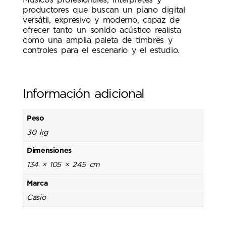
Músicos profesionales, intérpretes y
productores que buscan un piano digital
versátil, expresivo y moderno, capaz de
ofrecer tanto un sonido acústico realista
como una amplia paleta de timbres y
controles para el escenario y el estudio.
Información adicional
Peso
30 kg
Dimensiones
134 × 105 × 245 cm
Marca
Casio