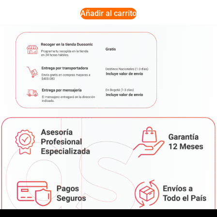
Añadir al carrito