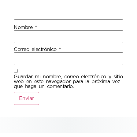
Nombre
*
Correo electrónico
*
Guardar mi nombre, correo electrónico y sitio
web en este navegador para la próxima vez
que haga un comentario.