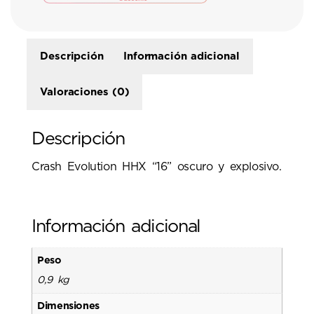
Descripción
Información adicional
Valoraciones (0)
Descripción
Crash Evolution HHX “16” oscuro y explosivo.
Información adicional
Peso
0,9 kg
Dimensiones