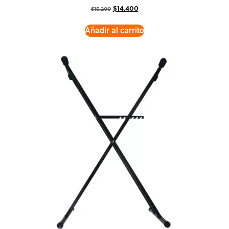
$
14.400
$
15.200
Añadir al carrito