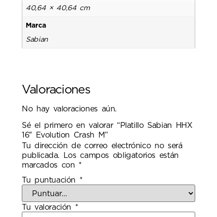
40,64 × 40,64 cm
Marca
Sabian
Valoraciones
No hay valoraciones aún.
Sé el primero en valorar “Platillo Sabian HHX
16″ Evolution Crash M”
Tu dirección de correo electrónico no será
publicada.
Los campos obligatorios están
marcados con
*
Tu puntuación
*
Tu valoración
*