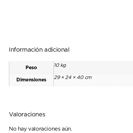
Información adicional
10 kg
Peso
29 × 24 × 40 cm
Dimensiones
Valoraciones
No hay valoraciones aún.