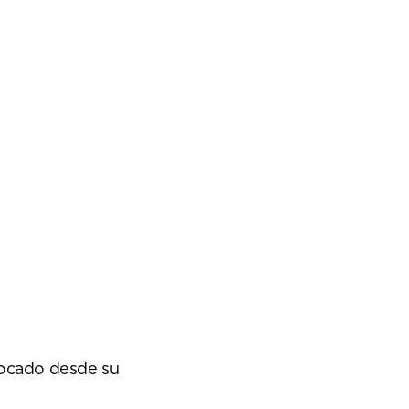
bocado desde su