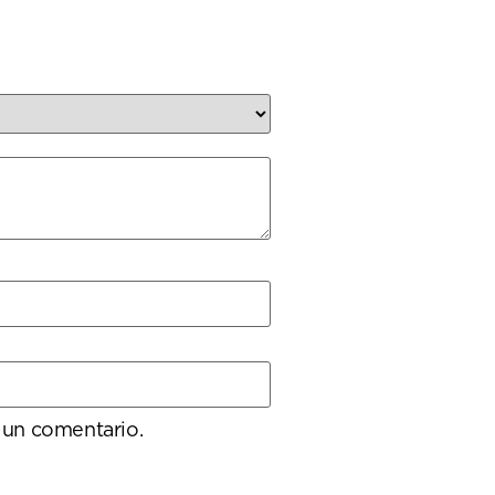
 un comentario.