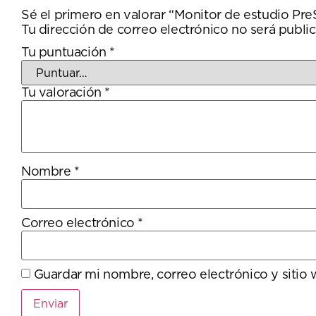
Sé el primero en valorar “Monitor de estudio Pr
Tu dirección de correo electrónico no será public
Tu puntuación
*
Tu valoración
*
Nombre
*
Correo electrónico
*
Guardar mi nombre, correo electrónico y sitio