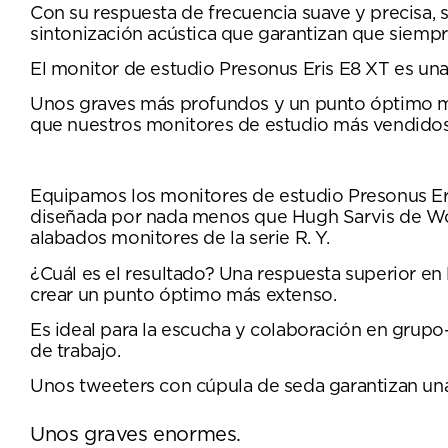
Con su respuesta de frecuencia suave y precisa, 
sintonización acústica que garantizan que siempr
El monitor de estudio Presonus Eris E8 XT es una
Unos graves más profundos y un punto óptimo má
que nuestros monitores de estudio más vendidos
Equipamos los monitores de estudio Presonus Er
diseñada por nada menos que Hugh Sarvis de Wor
alabados monitores de la serie R. Y.
¿Cuál es el resultado? Una respuesta superior en 
crear un punto óptimo más extenso.
Es ideal para la escucha y colaboración en grupo
de trabajo.
Unos tweeters con cúpula de seda garantizan una 
Unos graves enormes.