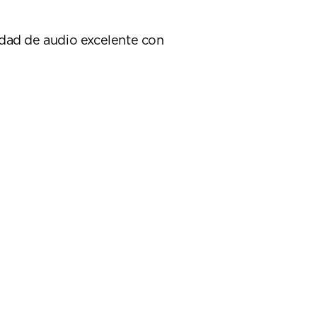
idad de audio excelente con