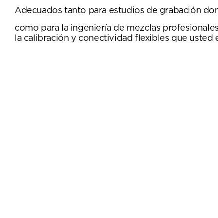
Adecuados tanto para estudios de grabación do
como para la ingeniería de mezclas profesionale
la calibración y conectividad flexibles que usted