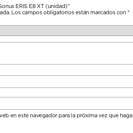
eSonus ERIS E8 XT (unidad)”
ada.
Los campos obligatorios están marcados con
*
 web en este navegador para la próxima vez que haga