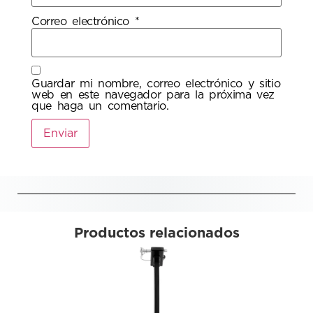
Correo electrónico
*
Guardar mi nombre, correo electrónico y sitio
web en este navegador para la próxima vez
que haga un comentario.
Productos relacionados