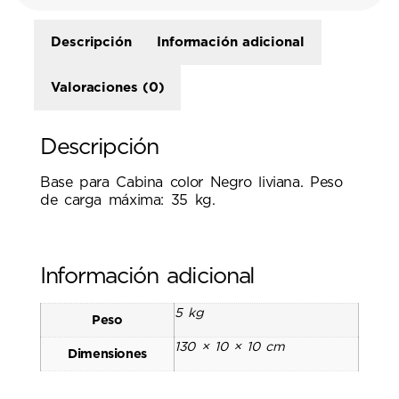
Descripción
Información adicional
Valoraciones (0)
Descripción
Base para Cabina color Negro liviana. Peso
de carga máxima: 35 kg.
Información adicional
5 kg
Peso
130 × 10 × 10 cm
Dimensiones