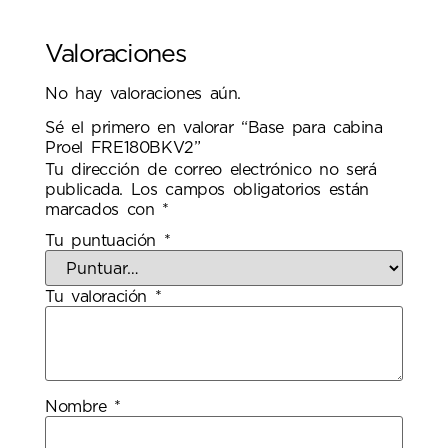
Valoraciones
No hay valoraciones aún.
Sé el primero en valorar “Base para cabina
Proel FRE180BKV2”
Tu dirección de correo electrónico no será
publicada.
Los campos obligatorios están
marcados con
*
Tu puntuación
*
Tu valoración
*
Nombre
*