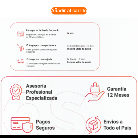
Añadir al carrito