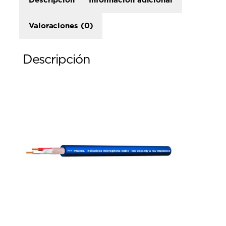
Descripción
Información adicional
Valoraciones (0)
Descripción