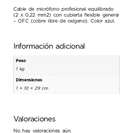
Cable de micrófono profesional equilibrado
(2 x 0,22 mm2) con cubierta flexible general
– OFC (cobre libre de oxígeno). Color azul.
Información adicional
Peso
1 kg
Dimensiones
1 × 10 × 29 cm
Valoraciones
No hay valoraciones aún.