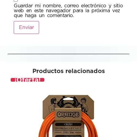
Guardar mi nombre, correo electrónico y sitio
web en este navegador para la próxima vez
que haga un comentario.
Productos relacionados
¡Oferta!