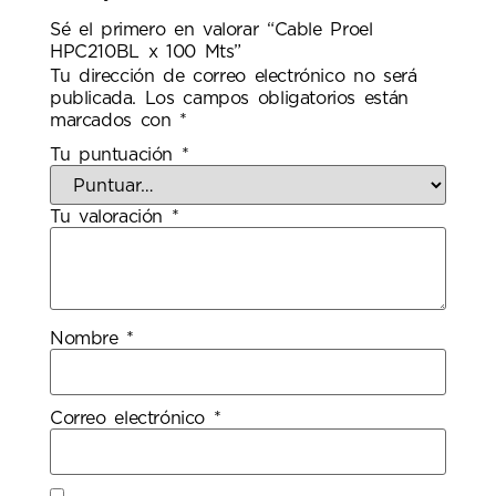
Sé el primero en valorar “Cable Proel
HPC210BL x 100 Mts”
Tu dirección de correo electrónico no será
publicada.
Los campos obligatorios están
marcados con
*
Tu puntuación
*
Tu valoración
*
Nombre
*
Correo electrónico
*