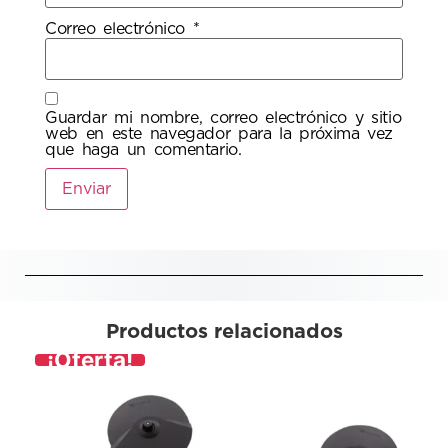
Correo electrónico
*
Guardar mi nombre, correo electrónico y sitio
web en este navegador para la próxima vez
que haga un comentario.
Productos relacionados
¡Oferta!