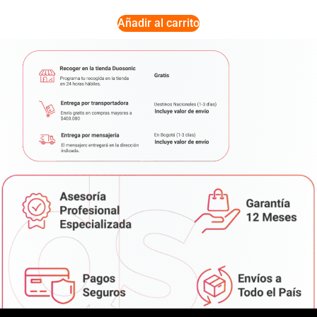
Añadir al carrito