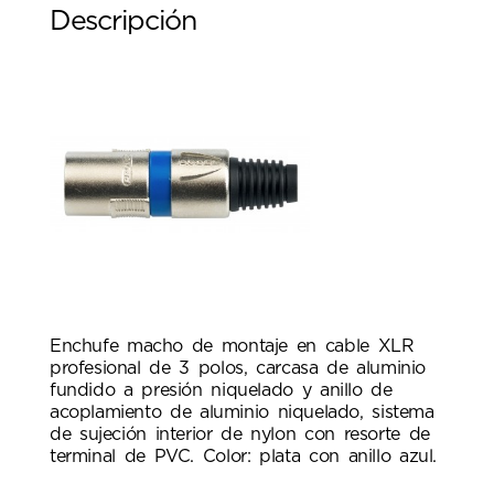
Descripción
Enchufe macho de montaje en cable XLR
profesional de 3 polos, carcasa de aluminio
fundido a presión niquelado y anillo de
acoplamiento de aluminio niquelado, sistema
de sujeción interior de nylon con resorte de
terminal de PVC. Color: plata con anillo azul.