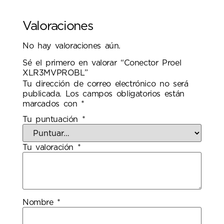
Valoraciones
No hay valoraciones aún.
Sé el primero en valorar “Conector Proel
XLR3MVPROBL”
Tu dirección de correo electrónico no será
publicada.
Los campos obligatorios están
marcados con
*
Tu puntuación
*
Tu valoración
*
Nombre
*