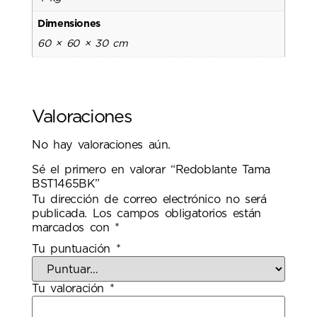
Dimensiones
60 × 60 × 30 cm
Valoraciones
No hay valoraciones aún.
Sé el primero en valorar “Redoblante Tama
BST1465BK”
Tu dirección de correo electrónico no será
publicada.
Los campos obligatorios están
marcados con
*
Tu puntuación
*
Tu valoración
*