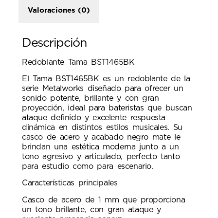
Valoraciones (0)
Descripción
Redoblante Tama BST1465BK
El Tama BST1465BK es un redoblante de la
serie Metalworks diseñado para ofrecer un
sonido potente, brillante y con gran
proyección, ideal para bateristas que buscan
ataque definido y excelente respuesta
dinámica en distintos estilos musicales. Su
casco de acero y acabado negro mate le
brindan una estética moderna junto a un
tono agresivo y articulado, perfecto tanto
para estudio como para escenario.
Características principales
Casco de acero de 1 mm que proporciona
un tono brillante, con gran ataque y