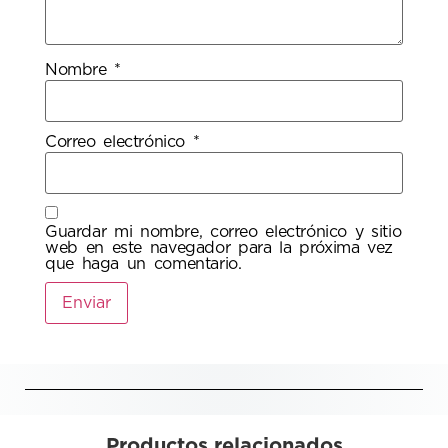
Nombre
*
Correo electrónico
*
Guardar mi nombre, correo electrónico y sitio
web en este navegador para la próxima vez
que haga un comentario.
Productos relacionados