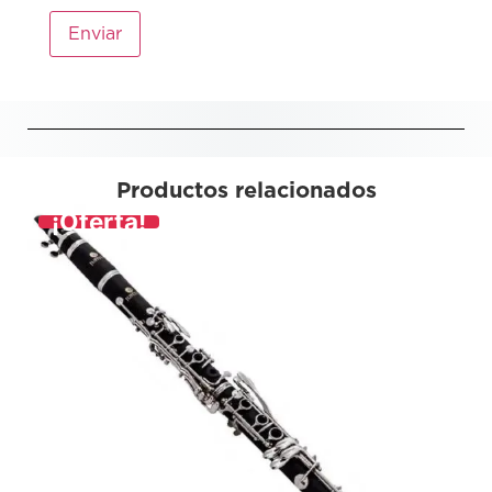
Productos relacionados
¡Oferta!