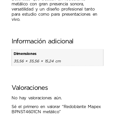
metálico con gran presencia sonora,
versatilidad y un diseño profesional tanto
para estudio como para presentaciones en
vivo.
Información adicional
Dimensiones
35,56 × 35,56 × 15,24 cm
Valoraciones
No hay valoraciones aún.
Sé el primero en valorar “Redoblante Mapex
BPNST4601CN metálico”