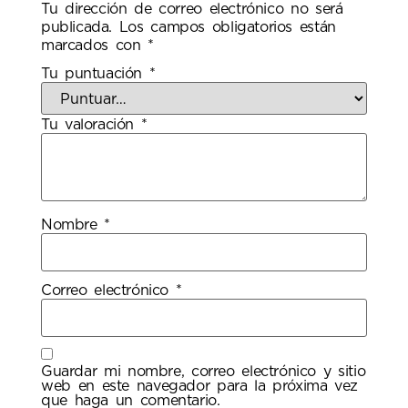
Tu dirección de correo electrónico no será
publicada.
Los campos obligatorios están
marcados con
*
Tu puntuación
*
Tu valoración
*
Nombre
*
Correo electrónico
*
Guardar mi nombre, correo electrónico y sitio
web en este navegador para la próxima vez
que haga un comentario.