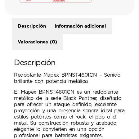
Descripción
Información adicional
Valoraciones (0)
Descripción
Redoblante Mapex BPNST4601CN – Sonido
brillante con potencia metálica
El Mapex BPNST4601CN es un redoblante
metálico de la serie Black Panther, diseñado
para ofrecer un ataque definido, excelente
proyección y una presencia sonora ideal para
estilos potentes como el rock, el pop o el
metal. Su construcción robusta y acabado
elegante lo convierten en una opción
profesional para bateristas exigentes.