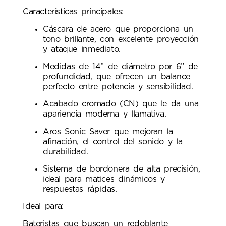
Características principales:
Cáscara de acero que proporciona un
tono brillante, con excelente proyección
y ataque inmediato.
Medidas de 14” de diámetro por 6” de
profundidad, que ofrecen un balance
perfecto entre potencia y sensibilidad.
Acabado cromado (CN) que le da una
apariencia moderna y llamativa.
Aros Sonic Saver que mejoran la
afinación, el control del sonido y la
durabilidad.
Sistema de bordonera de alta precisión,
ideal para matices dinámicos y
respuestas rápidas.
Ideal para:
Bateristas que buscan un redoblante