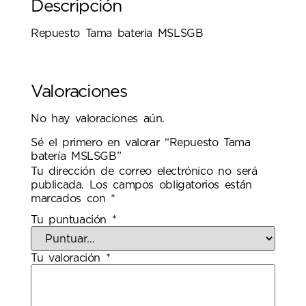
Descripción
Repuesto Tama bateria MSLSGB
Valoraciones
No hay valoraciones aún.
Sé el primero en valorar “Repuesto Tama
batería MSLSGB”
Tu dirección de correo electrónico no será
publicada.
Los campos obligatorios están
marcados con
*
Tu puntuación
*
Tu valoración
*