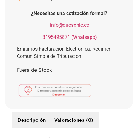
¿Necesitas una cotización formal?
​
info@duosonic.co
​
3195495871 (Whatsapp)
Emitimos Facturación Electrónica. Regimen
Comun Simple de Tributacion.
Fuera de Stock
Descripción
Valoraciones (0)