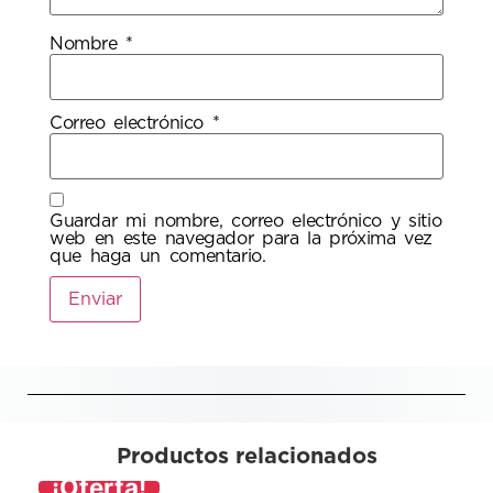
Nombre
*
Correo electrónico
*
Guardar mi nombre, correo electrónico y sitio
web en este navegador para la próxima vez
que haga un comentario.
Productos relacionados
¡Oferta!