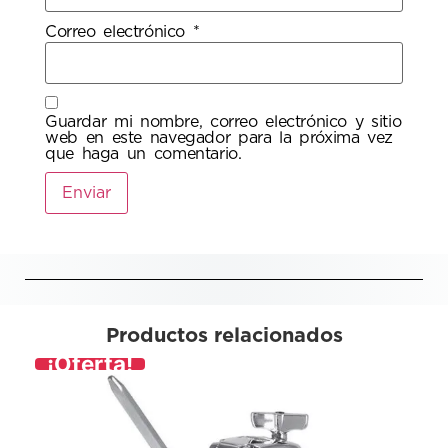
Correo electrónico
*
Guardar mi nombre, correo electrónico y sitio
web en este navegador para la próxima vez
que haga un comentario.
Productos relacionados
¡Oferta!