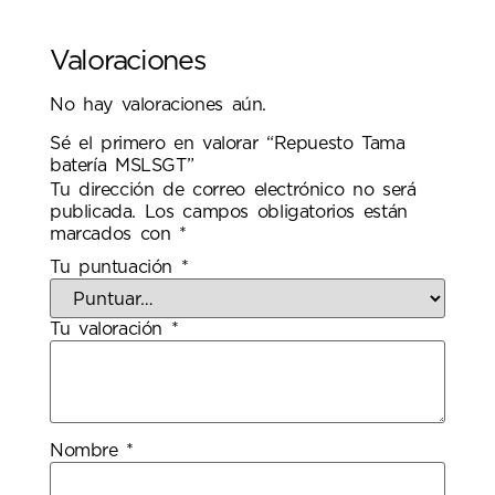
Valoraciones
No hay valoraciones aún.
Sé el primero en valorar “Repuesto Tama
batería MSLSGT”
Tu dirección de correo electrónico no será
publicada.
Los campos obligatorios están
marcados con
*
Tu puntuación
*
Tu valoración
*
Nombre
*