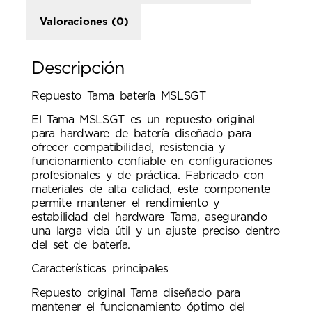
Valoraciones (0)
Descripción
Repuesto Tama batería MSLSGT
El Tama MSLSGT es un repuesto original
para hardware de batería diseñado para
ofrecer compatibilidad, resistencia y
funcionamiento confiable en configuraciones
profesionales y de práctica. Fabricado con
materiales de alta calidad, este componente
permite mantener el rendimiento y
estabilidad del hardware Tama, asegurando
una larga vida útil y un ajuste preciso dentro
del set de batería.
Características principales
Repuesto original Tama diseñado para
mantener el funcionamiento óptimo del