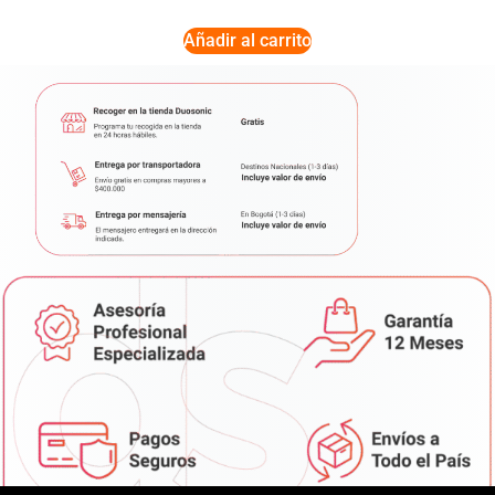
Añadir al carrito