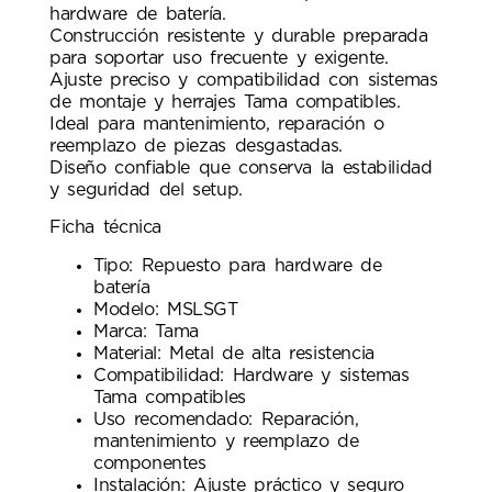
hardware de batería.
Construcción resistente y durable preparada
para soportar uso frecuente y exigente.
Ajuste preciso y compatibilidad con sistemas
de montaje y herrajes Tama compatibles.
Ideal para mantenimiento, reparación o
reemplazo de piezas desgastadas.
Diseño confiable que conserva la estabilidad
y seguridad del setup.
Ficha técnica
Tipo: Repuesto para hardware de
batería
Modelo: MSLSGT
Marca: Tama
Material: Metal de alta resistencia
Compatibilidad: Hardware y sistemas
Tama compatibles
Uso recomendado: Reparación,
mantenimiento y reemplazo de
componentes
Instalación: Ajuste práctico y seguro