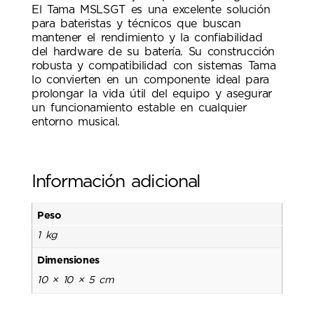
El Tama MSLSGT es una excelente solución
para bateristas y técnicos que buscan
mantener el rendimiento y la confiabilidad
del hardware de su batería. Su construcción
robusta y compatibilidad con sistemas Tama
lo convierten en un componente ideal para
prolongar la vida útil del equipo y asegurar
un funcionamiento estable en cualquier
entorno musical.
Información adicional
Peso
1 kg
Dimensiones
10 × 10 × 5 cm