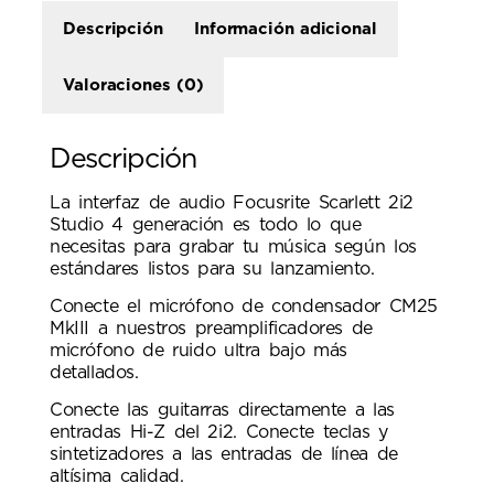
Descripción
Información adicional
Valoraciones (0)
Descripción
La interfaz de audio Focusrite Scarlett 2i2
Studio 4 generación es todo lo que
necesitas para grabar tu música según los
estándares listos para su lanzamiento.
Conecte el micrófono de condensador CM25
MkIII a nuestros preamplificadores de
micrófono de ruido ultra bajo más
detallados.
Conecte las guitarras directamente a las
entradas Hi-Z del 2i2. Conecte teclas y
sintetizadores a las entradas de línea de
altísima calidad.