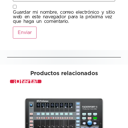
Guardar mi nombre, correo electrónico y sitio
web en este navegador para la próxima vez
que haga un comentario.
Productos relacionados
¡Oferta!