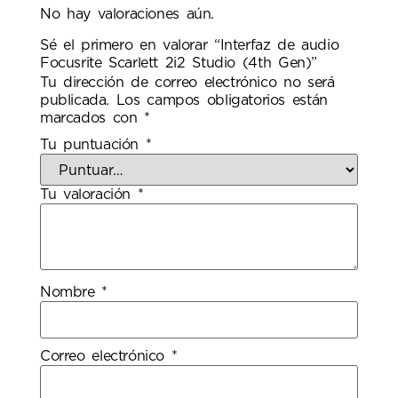
No hay valoraciones aún.
Sé el primero en valorar “Interfaz de audio
Focusrite Scarlett 2i2 Studio (4th Gen)”
Tu dirección de correo electrónico no será
publicada.
Los campos obligatorios están
marcados con
*
Tu puntuación
*
Tu valoración
*
Nombre
*
Correo electrónico
*