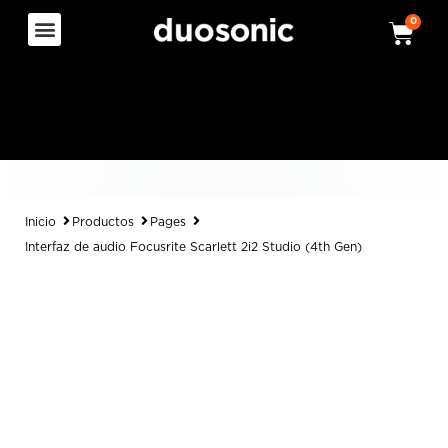
0
Inicio
Productos
Pages
Interfaz de audio Focusrite Scarlett 2i2 Studio (4th Gen)