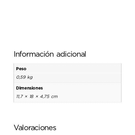
Información adicional
Peso
0,59 kg
Dimensiones
11,7 × 18 × 4,75 cm
Valoraciones