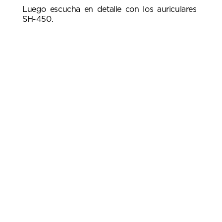
Luego escucha en detalle con los auriculares
SH-450.